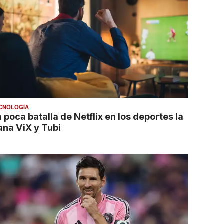
CNOLOGÍA
 poca batalla de Netflix en los deportes la
ana ViX y Tubi