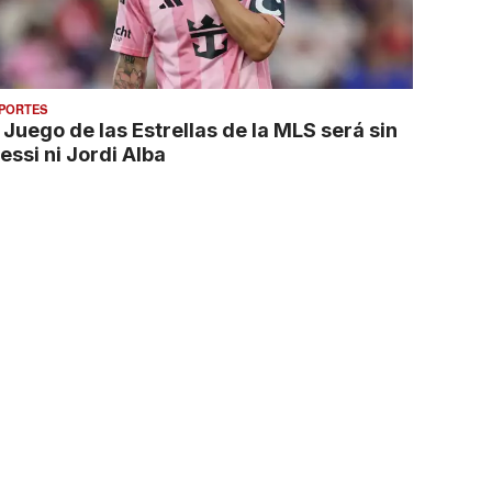
PORTES
 Juego de las Estrellas de la MLS será sin
essi ni Jordi Alba