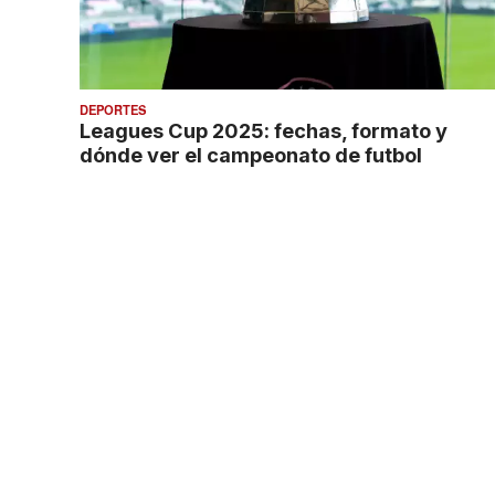
DEPORTES
Leagues Cup 2025: fechas, formato y
dónde ver el campeonato de futbol