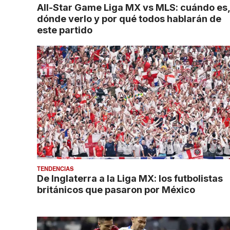
All-Star Game Liga MX vs MLS: cuándo es,
dónde verlo y por qué todos hablarán de
este partido
TENDENCIAS
De Inglaterra a la Liga MX: los futbolistas
británicos que pasaron por México