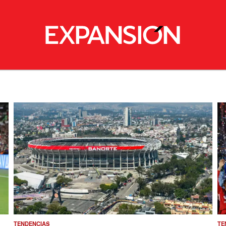
TENDENCIAS
TE