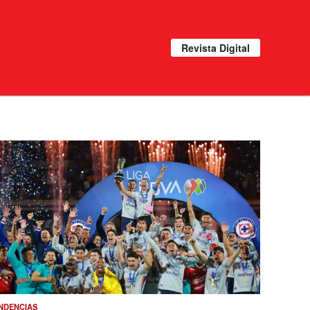
Revista Digital
NDENCIAS