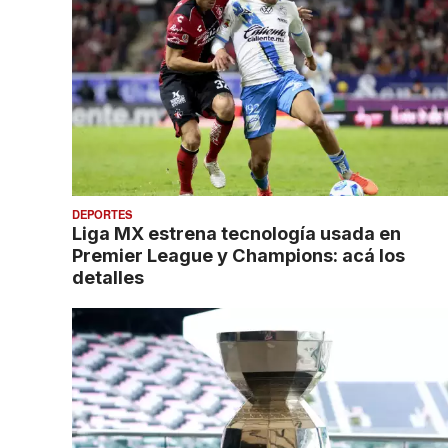
DEPORTES
Liga MX estrena tecnología usada en
Premier League y Champions: acá los
detalles