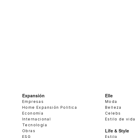
Expansión
Elle
Empresas
Moda
Home Expansión Politica
Belleza
Economía
Celebs
Internacional
Estilo de vida
Tecnología
Life & Style
Obras
ESG
Estilo