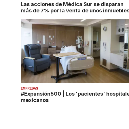
Las acciones de Médica Sur se disparan
más de 7% por la venta de unos inmueble
EMPRESAS
#Expansión500 | Los 'pacientes' hospital
mexicanos