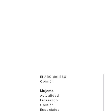
El ABC del ESG
Opinión
Mujeres
Actualidad
Liderazgo
Opinión
Especiales