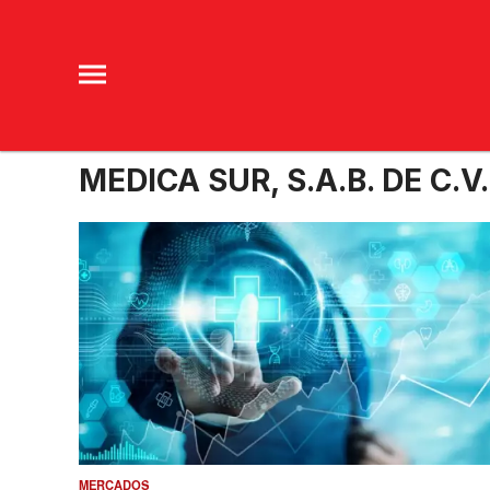
MEDICA SUR, S.A.B. DE C.V.
MERCADOS