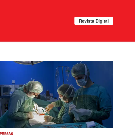
Revista Digital
PRESAS