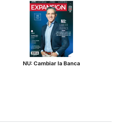
NU: Cambiar la Banca