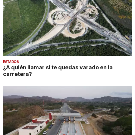
ESTADOS
¿A quién llamar si te quedas varado en la
carretera?