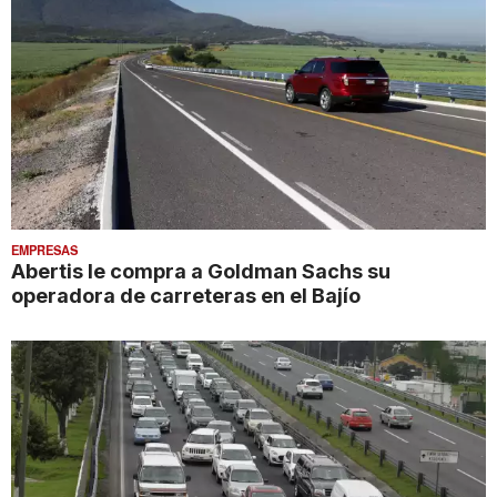
EMPRESAS
Abertis le compra a Goldman Sachs su
operadora de carreteras en el Bajío