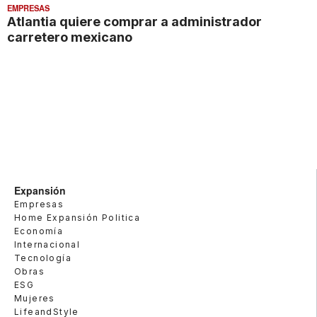
EMPRESAS
Atlantia quiere comprar a administrador
carretero mexicano
Expansión
Empresas
Home Expansión Politica
Economía
Internacional
Tecnología
Obras
ESG
Mujeres
LifeandStyle