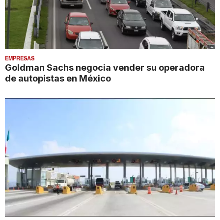
EMPRESAS
Goldman Sachs negocia vender su operadora
de autopistas en México