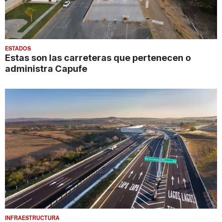
ESTADOS
Estas son las carreteras que pertenecen o
administra Capufe
INFRAESTRUCTURA