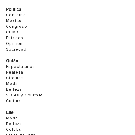
Política
Gobierno
México
Congreso
CDMX
Estados
Opinión
Sociedad
Quién
Espectáculos
Realeza
Círculos
Moda
Belleza
Viajes y Gourmet
Cultura
Elle
Moda
Belleza
Celebs