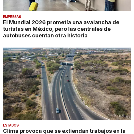
EMPRESAS
El Mundial 2026 prometía una avalancha de
turistas en México, pero las centrales de
autobuses cuentan otra historia
ESTADOS
Clima provoca que se extiendan trabajos en la