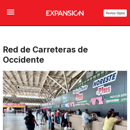
Revista Digital
Red de Carreteras de
Occidente