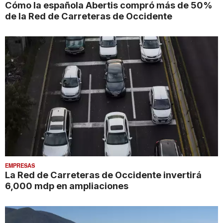
Cómo la española Abertis compró más de 50%
de la Red de Carreteras de Occidente
EMPRESAS
La Red de Carreteras de Occidente invertirá
6,000 mdp en ampliaciones