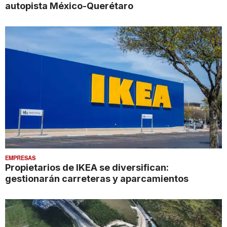
autopista México-Querétaro
EMPRESAS
Propietarios de IKEA se diversifican:
gestionarán carreteras y aparcamientos