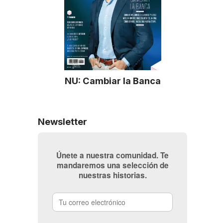
NU: Cambiar la Banca
Newsletter
Únete a nuestra comunidad. Te
mandaremos una selección de
nuestras historias.