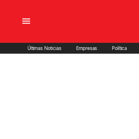
Últimas Noticias
Empresas
Política