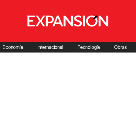
Economía
Internacional
Tecnología
Obras