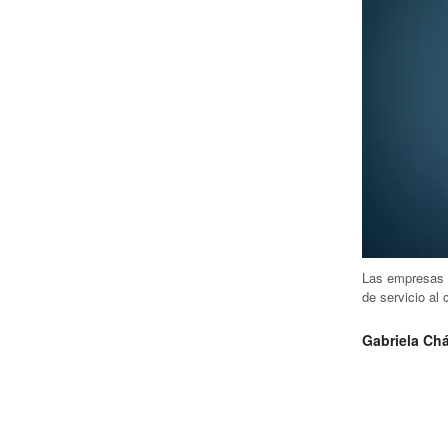
Las empresas t
de servicio al 
Gabriela Ch