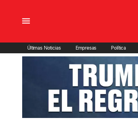
Últimas Noticias
Empresas
Política