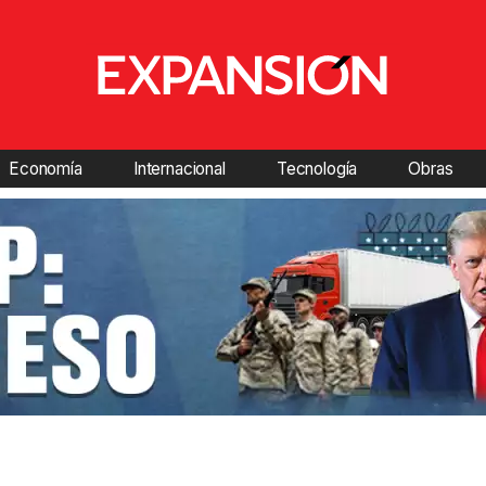
Economía
Internacional
Tecnología
Obras