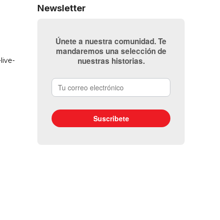
Newsletter
Únete a nuestra comunidad. Te
mandaremos una selección de
nuestras historias.