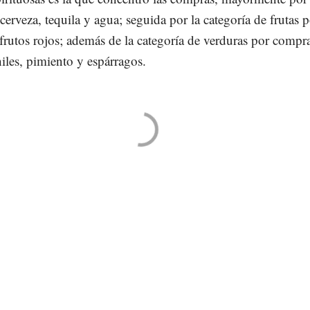
cerveza, tequila y agua; seguida por la categoría de frutas 
frutos rojos; además de la categoría de verduras por compr
hiles, pimiento y espárragos.