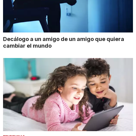
Decálogo a un amigo de un amigo que quiera
cambiar el mundo