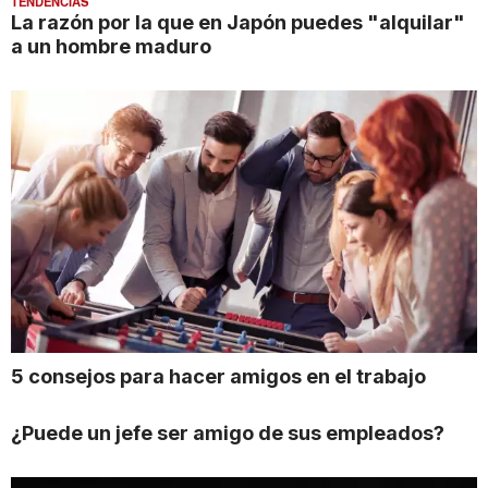
TENDENCIAS
La razón por la que en Japón puedes "alquilar"
a un hombre maduro
5 consejos para hacer amigos en el trabajo
¿Puede un jefe ser amigo de sus empleados?