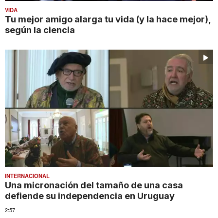
VIDA
Tu mejor amigo alarga tu vida (y la hace mejor),
según la ciencia
INTERNACIONAL
Una micronación del tamaño de una casa
defiende su independencia en Uruguay
2:57