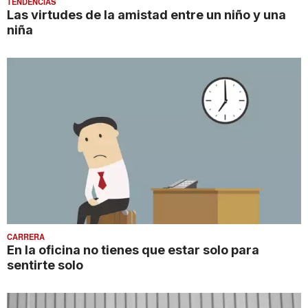
TENDENCIAS
Las virtudes de la amistad entre un niño y una
niña
CARRERA
En la oficina no tienes que estar solo para
sentirte solo