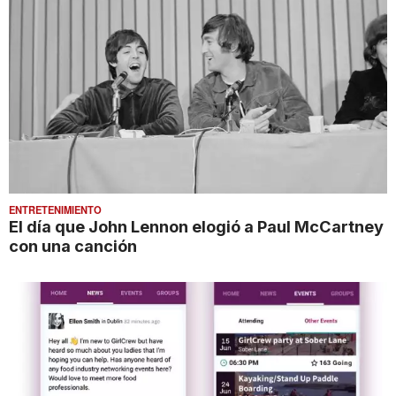
ENTRETENIMIENTO
El día que John Lennon elogió a Paul McCartney
con una canción