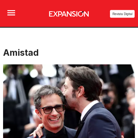
Revista Digital
Amistad