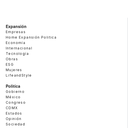
Expansión
Empresas
Home Expansión Politica
Economía
Internacional
Tecnología
Obras
ESG
Mujeres
LifeandStyle
Política
Gobierno
México
Congreso
CDMX
Estados
Opinión
Sociedad