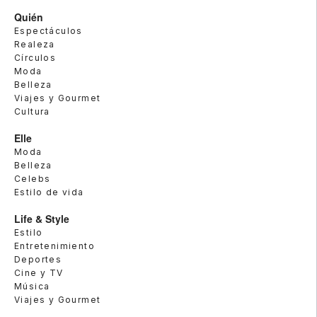
Quién
Espectáculos
Realeza
Círculos
Moda
Belleza
Viajes y Gourmet
Cultura
Elle
Moda
Belleza
Celebs
Estilo de vida
Life & Style
Estilo
Entretenimiento
Deportes
Cine y TV
Música
Viajes y Gourmet