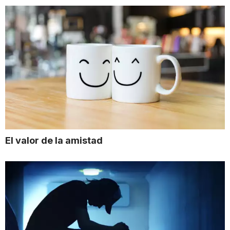
El valor de la amistad