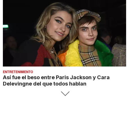
ENTRETENIMIENTO
Así fue el beso entre Paris Jackson y Cara
Delevingne del que todos hablan