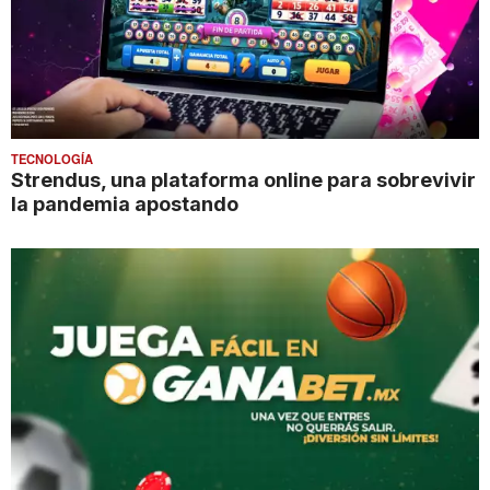
TECNOLOGÍA
Strendus, una plataforma online para sobrevivir
la pandemia apostando