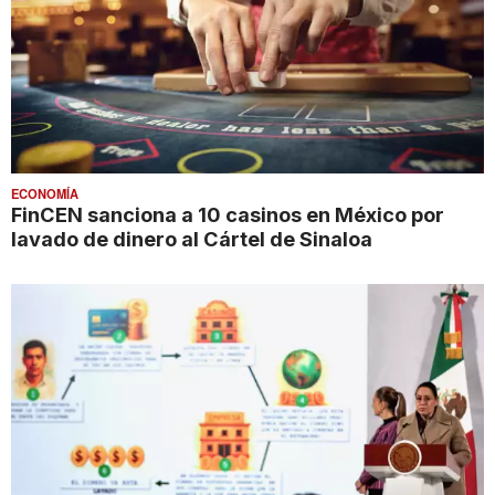
ECONOMÍA
FinCEN sanciona a 10 casinos en México por
lavado de dinero al Cártel de Sinaloa