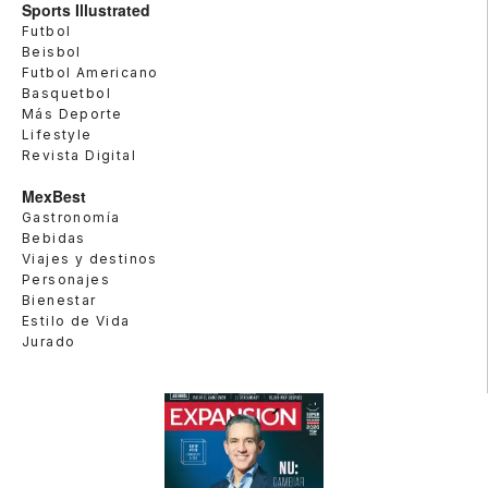
Sports Illustrated
Futbol
Beisbol
Futbol Americano
Basquetbol
Más Deporte
Lifestyle
Revista Digital
MexBest
Gastronomía
Bebidas
Viajes y destinos
Personajes
Bienestar
Estilo de Vida
Jurado