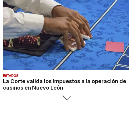
ESTADOS
La Corte valida los impuestos a la operación de
casinos en Nuevo León