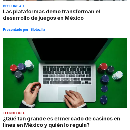
BESPOKE AD
Las plataformas demo transforman el
desarrollo de juegos en México
Presentado por:
Slotozilla
TECNOLOGÍA
¿Qué tan grande es el mercado de casinos en
línea en México y quién lo regula?