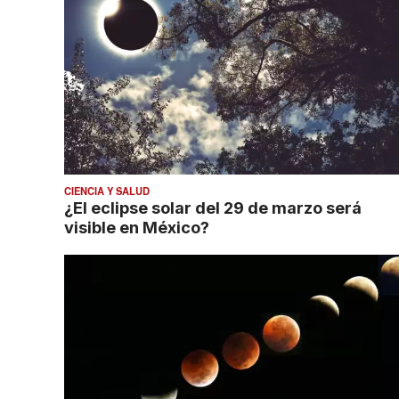
CIENCIA Y SALUD
¿El eclipse solar del 29 de marzo será
visible en México?