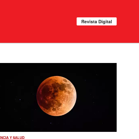
Revista Digital
ENCIA Y SALUD