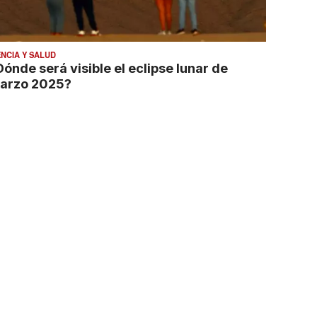
ENCIA Y SALUD
Dónde será visible el eclipse lunar de
arzo 2025?