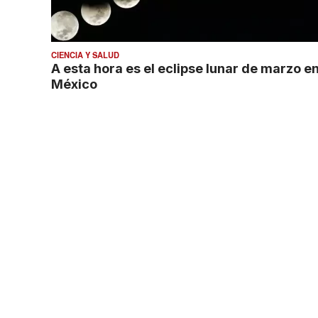
CIENCIA Y SALUD
A esta hora es el eclipse lunar de marzo e
México