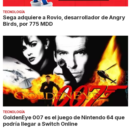
TECNOLOGÍA
Sega adquiere a Rovio, desarrollador de Angry
Birds, por 775 MDD
TECNOLOGÍA
GoldenEye 007 es el juego de Nintendo 64 que
podría llegar a Switch Online