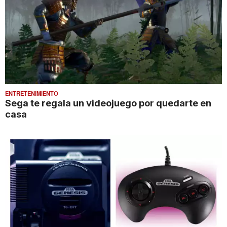
ENTRETENIMIENTO
Sega te regala un videojuego por quedarte en
casa