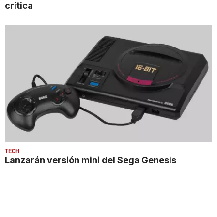
crítica
TECH
Lanzarán versión mini del Sega Genesis