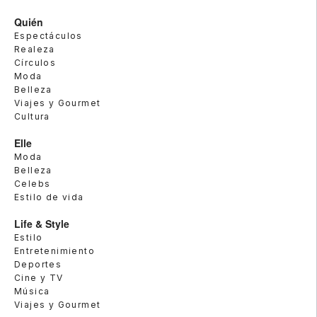
Quién
Espectáculos
Realeza
Círculos
Moda
Belleza
Viajes y Gourmet
Cultura
Elle
Moda
Belleza
Celebs
Estilo de vida
Life & Style
Estilo
Entretenimiento
Deportes
Cine y TV
Música
Viajes y Gourmet