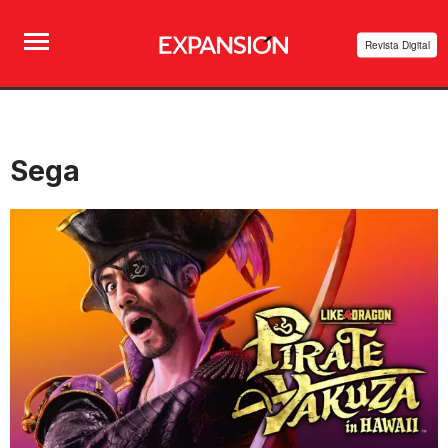
Revista Digital
Sega