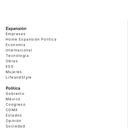
Expansión
Empresas
Home Expansión Politica
Economía
Internacional
Tecnología
Obras
ESG
Mujeres
LifeandStyle
Política
Gobierno
México
Congreso
CDMX
Estados
Opinión
Sociedad