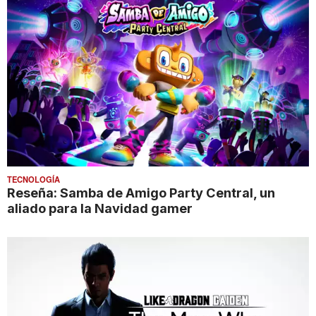
TECNOLOGÍA
Reseña: Samba de Amigo Party Central, un
aliado para la Navidad gamer