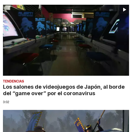
TENDENCIAS
Los salones de videojuegos de Japón, al borde
del “game over” por el coronavirus
3:02