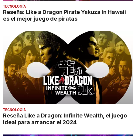
TECNOLOGÍA
Reseña: Like a Dragon Pirate Yakuza in Hawaii
es el mejor juego de piratas
TECNOLOGÍA
Reseña Like a Dragon: Infinite Wealth, el juego
ideal para arrancar el 2024