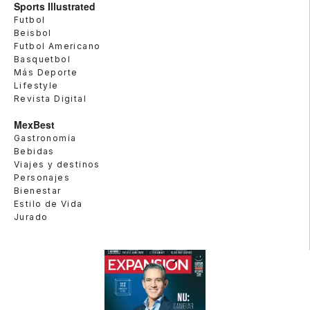
Sports Illustrated
Futbol
Beisbol
Futbol Americano
Basquetbol
Más Deporte
Lifestyle
Revista Digital
MexBest
Gastronomía
Bebidas
Viajes y destinos
Personajes
Bienestar
Estilo de Vida
Jurado