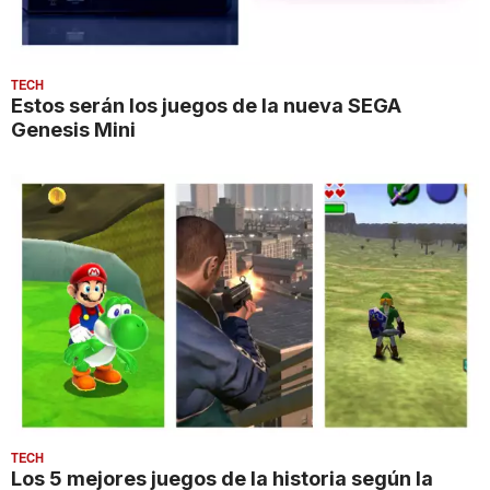
TECH
Estos serán los juegos de la nueva SEGA
Genesis Mini
TECH
Los 5 mejores juegos de la historia según la