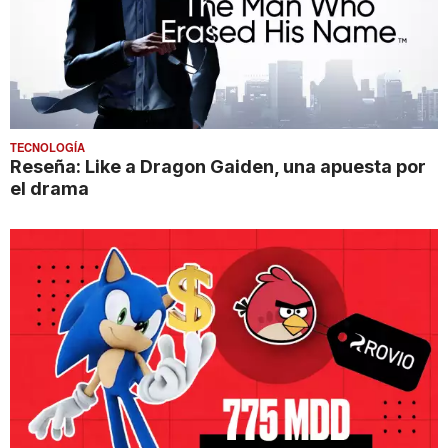
TECNOLOGÍA
Reseña: Like a Dragon Gaiden, una apuesta por
el drama