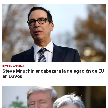
INTERNACIONAL
Steve Mnuchin encabezará la delegación de EU
en Davos