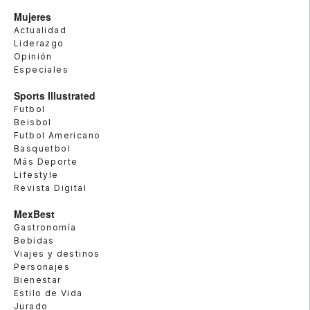
Mujeres
Actualidad
Liderazgo
Opinión
Especiales
Sports Illustrated
Futbol
Beisbol
Futbol Americano
Basquetbol
Más Deporte
Lifestyle
Revista Digital
MexBest
Gastronomía
Bebidas
Viajes y destinos
Personajes
Bienestar
Estilo de Vida
Jurado