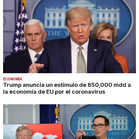
ECONOMÍA
Trump anuncia un estímulo de 850,000 mdd a
la economía de EU por el coronavirus