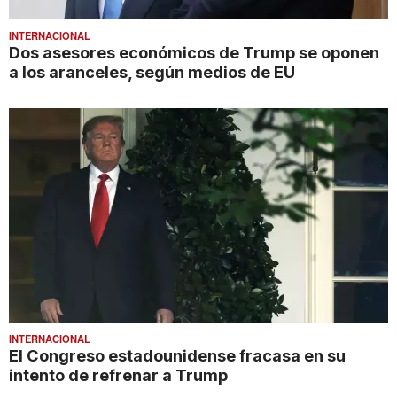
INTERNACIONAL
Dos asesores económicos de Trump se oponen
a los aranceles, según medios de EU
INTERNACIONAL
El Congreso estadounidense fracasa en su
intento de refrenar a Trump