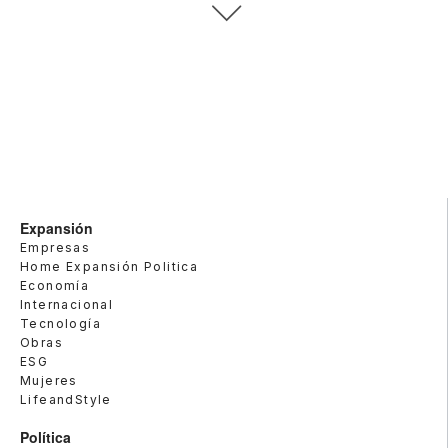
Expansión
Empresas
Home Expansión Politica
Economía
Internacional
Tecnología
Obras
ESG
Mujeres
LifeandStyle
Política