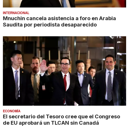
INTERNACIONAL
Mnuchin cancela asistencia a foro en Arabia
Saudita por periodista desaparecido
ECONOMÍA
El secretario del Tesoro cree que el Congreso
de EU aprobará un TLCAN sin Canadá