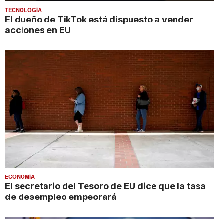
TECNOLOGÍA
El dueño de TikTok está dispuesto a vender
acciones en EU
ECONOMÍA
El secretario del Tesoro de EU dice que la tasa
de desempleo empeorará