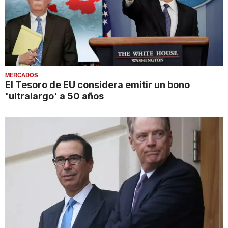
MERCADOS
El Tesoro de EU considera emitir un bono
'ultralargo' a 50 años