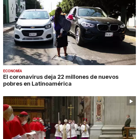
ECONOMÍA
El coronavirus deja 22 millones de nuevos
pobres en Latinoamérica