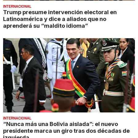
INTERNACIONAL
Trump presume intervención electoral en
Latinoamérica y dice a aliados que no
aprenderá su “maldito idioma”
INTERNACIONAL
“Nunca más una Bolivia aislada”: el nuevo
presidente marca un giro tras dos décadas de
izquierda