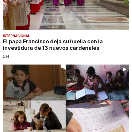
INTERNACIONAL
El papa Francisco deja su huella con la
investidura de 13 nuevos cardenales
2:16