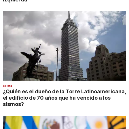
CDMX
¿Quién es el dueño de la Torre Latinoamericana,
el edificio de 70 años que ha vencido a los
sismos?