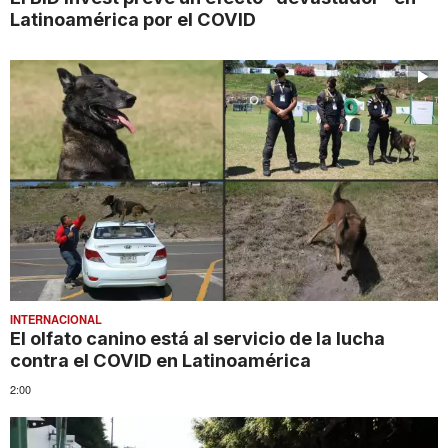
Latinoamérica por el COVID
INTERNACIONAL
El olfato canino está al servicio de la lucha
contra el COVID en Latinoamérica
2:00