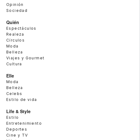
Opinión
Sociedad
Quién
Espectáculos
Realeza
Círculos
Moda
Belleza
Viajes y Gourmet
Cultura
Elle
Moda
Belleza
Celebs
Estilo de vida
Life & Style
Estilo
Entretenimiento
Deportes
Cine y TV