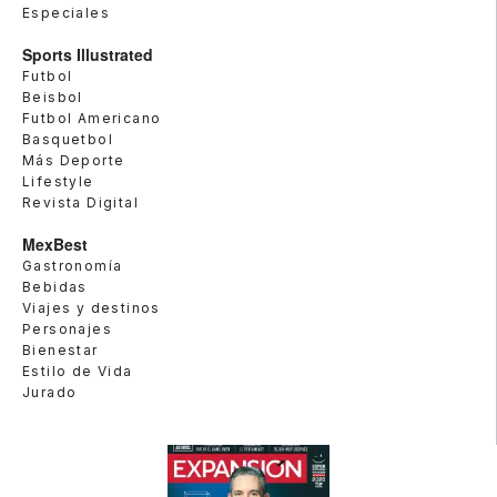
Especiales
Sports Illustrated
Futbol
Beisbol
Futbol Americano
Basquetbol
Más Deporte
Lifestyle
Revista Digital
MexBest
Gastronomía
Bebidas
Viajes y destinos
Personajes
Bienestar
Estilo de Vida
Jurado