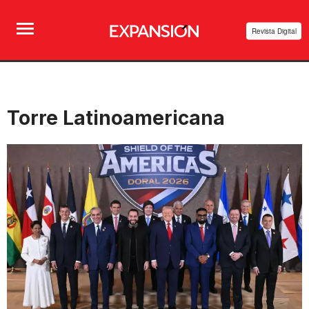
Revista Digital
Torre Latinoamericana