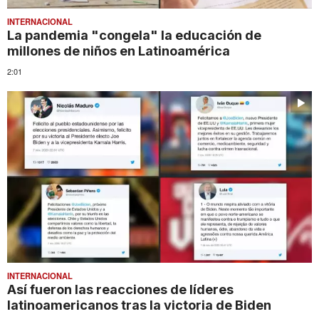
INTERNACIONAL
La pandemia "congela" la educación de
millones de niños en Latinoamérica
2:01
INTERNACIONAL
Así fueron las reacciones de líderes
latinoamericanos tras la victoria de Biden