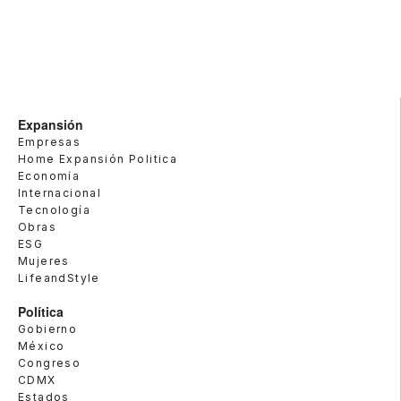
Expansión
Empresas
Home Expansión Politica
Economía
Internacional
Tecnología
Obras
ESG
Mujeres
LifeandStyle
Política
Gobierno
México
Congreso
CDMX
Estados