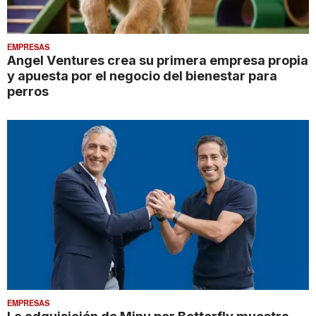
EMPRESAS
Angel Ventures crea su primera empresa propia
y apuesta por el negocio del bienestar para
perros
EMPRESAS