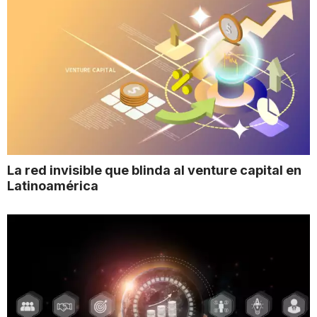
La red invisible que blinda al venture capital en
Latinoamérica