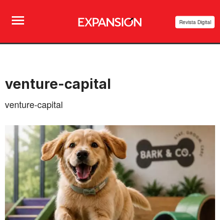
Revista Digital
venture-capital
venture-capital