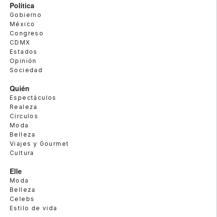
Política
Gobierno
México
Congreso
CDMX
Estados
Opinión
Sociedad
Quién
Espectáculos
Realeza
Círculos
Moda
Belleza
Viajes y Gourmet
Cultura
Elle
Moda
Belleza
Celebs
Estilo de vida