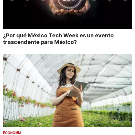
¿Por qué México Tech Week es un evento
trascendente para México?
ECONOMÍA