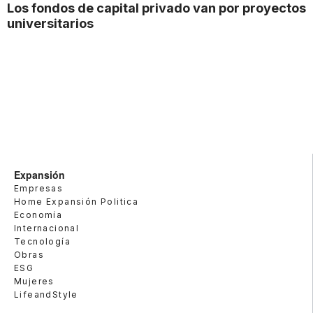
Los fondos de capital privado van por proyectos
universitarios
Expansión
Empresas
Home Expansión Politica
Economía
Internacional
Tecnología
Obras
ESG
Mujeres
LifeandStyle