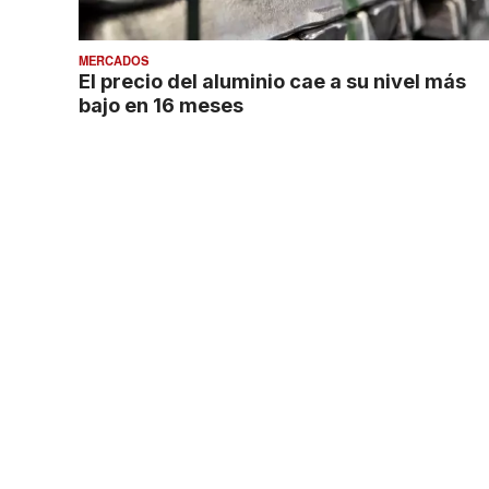
MERCADOS
El precio del aluminio cae a su nivel más
bajo en 16 meses