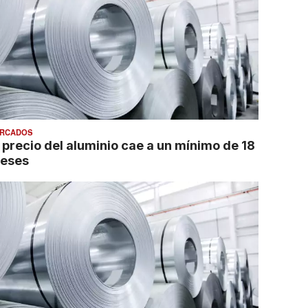
RCADOS
l precio del aluminio cae a un mínimo de 18
eses