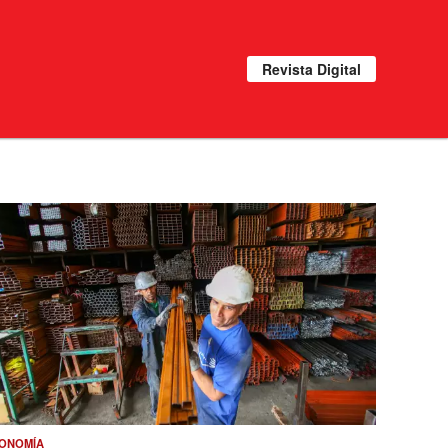
Revista Digital
ONOMÍA