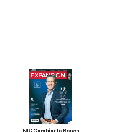
NU: Cambiar la Banca