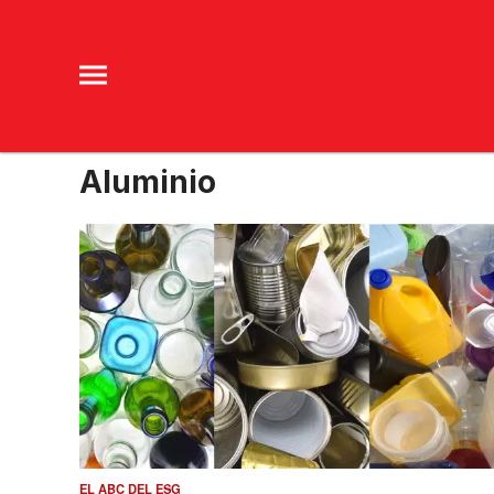
Aluminio
EL ABC DEL ESG