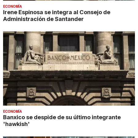
ECONOMÍA
Irene Espinosa se integra al Consejo de
Administración de Santander
ECONOMÍA
Banxico se despide de su último integrante
'hawkish'