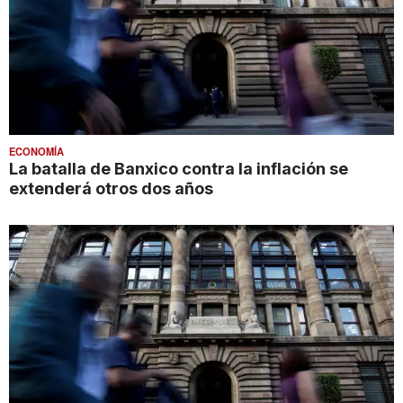
ECONOMÍA
La batalla de Banxico contra la inflación se
extenderá otros dos años