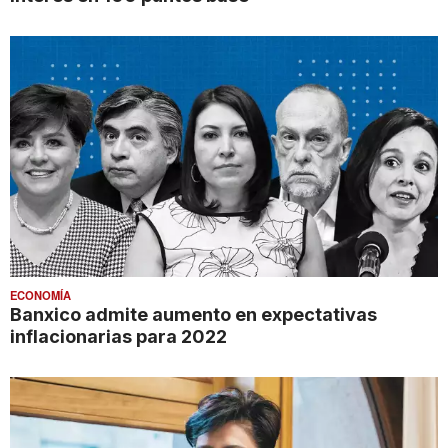
ECONOMÍA
Banxico admite aumento en expectativas
inflacionarias para 2022