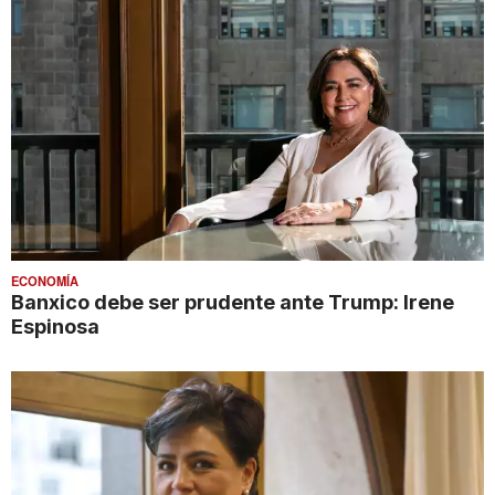
ECONOMÍA
Banxico debe ser prudente ante Trump: Irene
Espinosa