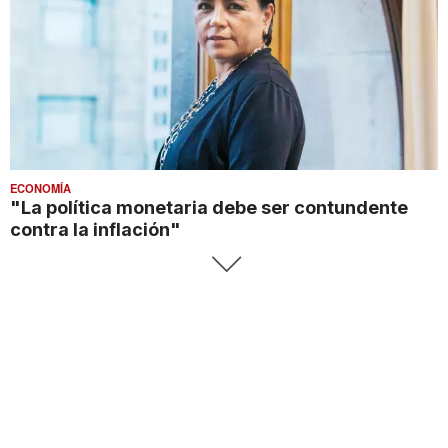
ECONOMÍA
"La política monetaria debe ser contundente
contra la inflación"