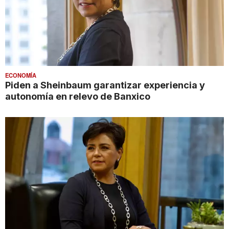
ECONOMÍA
Piden a Sheinbaum garantizar experiencia y
autonomía en relevo de Banxico