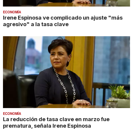
ECONOMÍA
Irene Espinosa ve complicado un ajuste "más
agresivo" a la tasa clave
ECONOMÍA
La reducción de tasa clave en marzo fue
prematura, señala Irene Espinosa