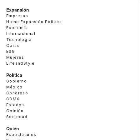
Expansión
Empresas
Home Expansión Politica
Economía
Internacional
Tecnología
Obras
ESG
Mujeres
LifeandStyle
Política
Gobierno
México
Congreso
CDMX
Estados
Opinión
Sociedad
Quién
Espectáculos