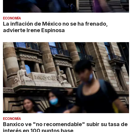
ECONOMÍA
La inflación de México no se ha frenado,
advierte Irene Espinosa
ECONOMÍA
Banxico ve "no recomendable" subir su tasa de
interés en 100 puntos base