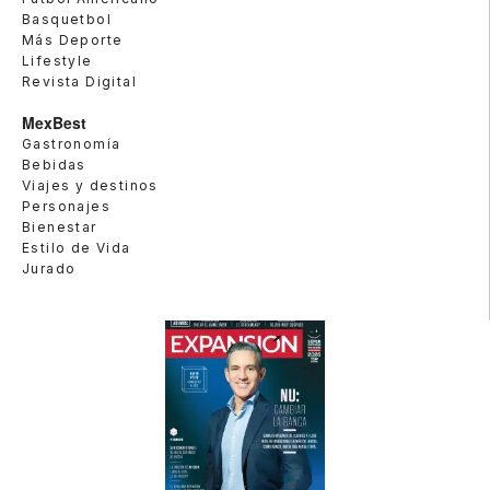
Basquetbol
Más Deporte
Lifestyle
Revista Digital
MexBest
Gastronomía
Bebidas
Viajes y destinos
Personajes
Bienestar
Estilo de Vida
Jurado