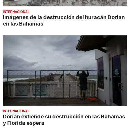
INTERNACIONAL
Imágenes de la destrucción del huracán Dorian
en las Bahamas
INTERNACIONAL
Dorian extiende su destrucción en las Bahamas
y Florida espera