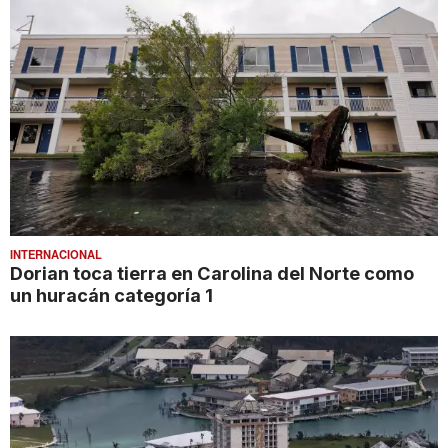
INTERNACIONAL
Dorian toca tierra en Carolina del Norte como
un huracán categoría 1