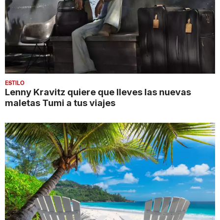
ESTILO
Lenny Kravitz quiere que lleves las nuevas
maletas Tumi a tus viajes