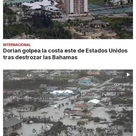
INTERNACIONAL
Dorian golpea la costa este de Estados Unidos
tras destrozar las Bahamas