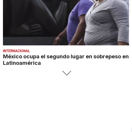
INTERNACIONAL
México ocupa el segundo lugar en sobrepeso en
Latinoamérica