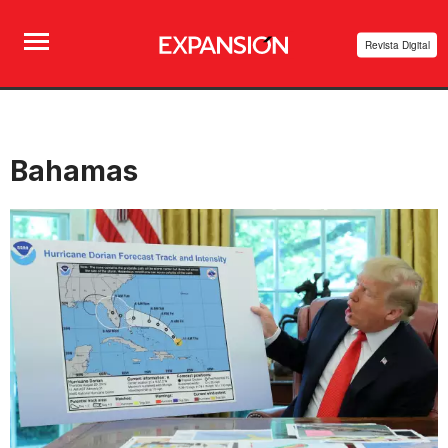
Revista Digital
Bahamas