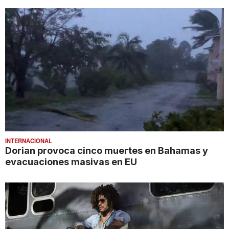
INTERNACIONAL
Dorian provoca cinco muertes en Bahamas y
evacuaciones masivas en EU