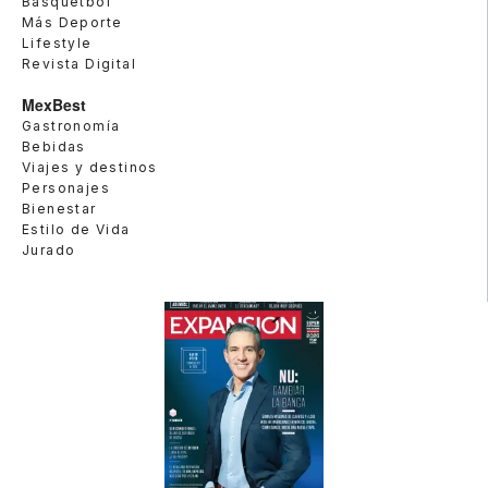
Basquetbol
Más Deporte
Lifestyle
Revista Digital
MexBest
Gastronomía
Bebidas
Viajes y destinos
Personajes
Bienestar
Estilo de Vida
Jurado