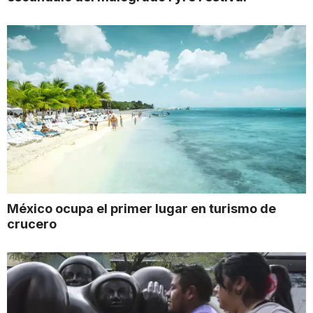
México ocupa el primer lugar en turismo de
crucero