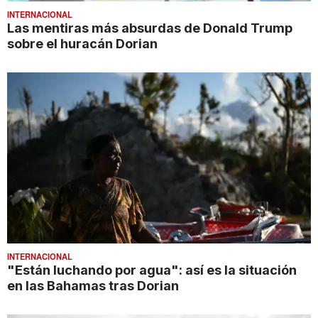
INTERNACIONAL
Las mentiras más absurdas de Donald Trump
sobre el huracán Dorian
INTERNACIONAL
"Están luchando por agua": así es la situación
en las Bahamas tras Dorian