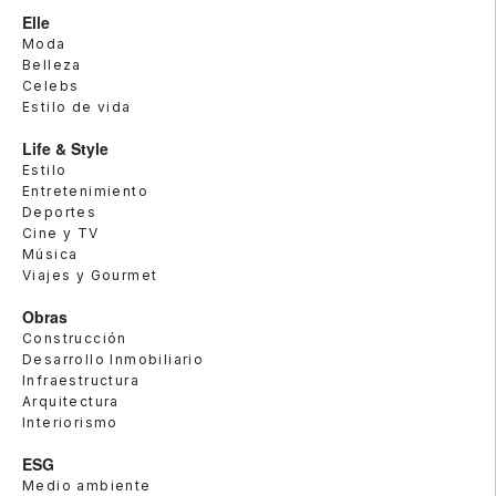
Elle
Moda
Belleza
Celebs
Estilo de vida
Life & Style
Estilo
Entretenimiento
Deportes
Cine y TV
Música
Viajes y Gourmet
Obras
Construcción
Desarrollo Inmobiliario
Infraestructura
Arquitectura
Interiorismo
ESG
Medio ambiente