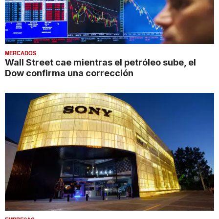
MERCADOS
Wall Street cae mientras el petróleo sube, el
Dow confirma una corrección