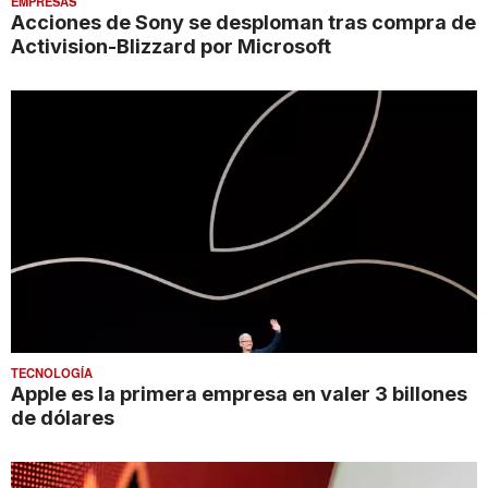
EMPRESAS
Acciones de Sony se desploman tras compra de
Activision-Blizzard por Microsoft
TECNOLOGÍA
Apple es la primera empresa en valer 3 billones
de dólares