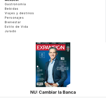
Gastronomía
Bebidas
Viajes y destinos
Personajes
Bienestar
Estilo de Vida
Jurado
NU: Cambiar la Banca