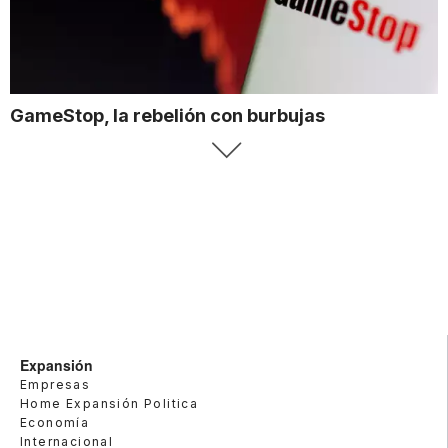
GameStop, la rebelión con burbujas
Expansión
Empresas
Home Expansión Politica
Economía
Internacional