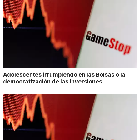
Adolescentes irrumpiendo en las Bolsas o la
democratización de las inversiones