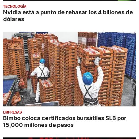
TECNOLOGÍA
Nvidia está a punto de rebasar los 4 billones de
dólares
EMPRESAS
Bimbo coloca certificados bursátiles SLB por
15,000 millones de pesos