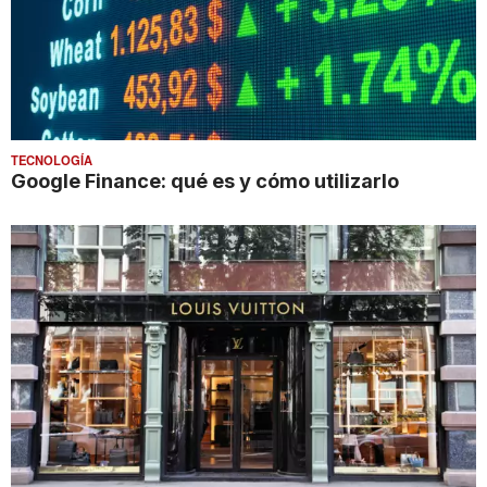
TECNOLOGÍA
Google Finance: qué es y cómo utilizarlo