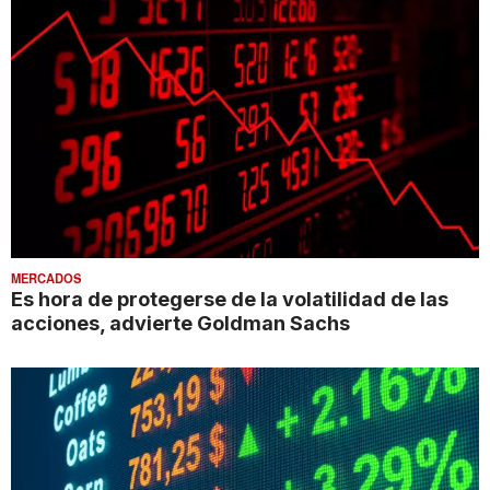
MERCADOS
Es hora de protegerse de la volatilidad de las
acciones, advierte Goldman Sachs