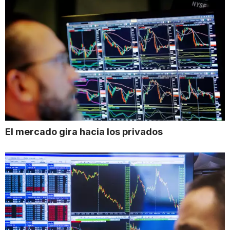
El mercado gira hacia los privados