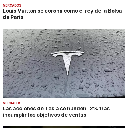
MERCADOS
Louis Vuitton se corona como el rey de la Bolsa
de París
MERCADOS
Las acciones de Tesla se hunden 12% tras
incumplir los objetivos de ventas