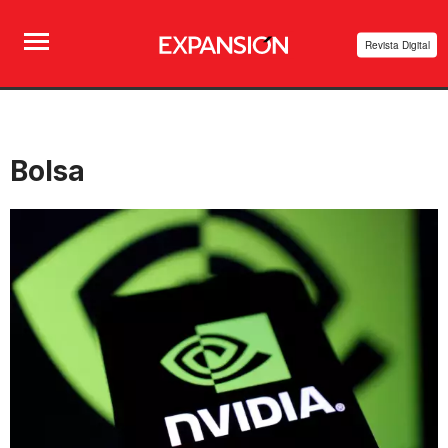
Revista Digital
Bolsa