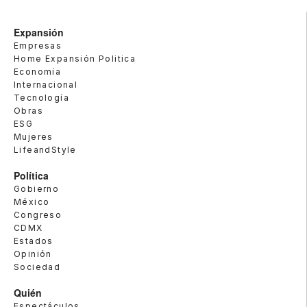
Expansión
Empresas
Home Expansión Politica
Economía
Internacional
Tecnología
Obras
ESG
Mujeres
LifeandStyle
Política
Gobierno
México
Congreso
CDMX
Estados
Opinión
Sociedad
Quién
Espectáculos