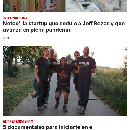
INTERNACIONAL
Notco', la startup que sedujo a Jeff Bezos y que
avanza en plena pandemia
2:39
ENTRETENIMIENTO
5 documentales para iniciarte en el