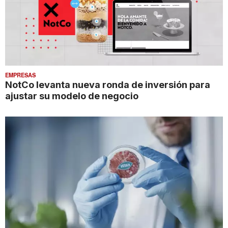
EMPRESAS
NotCo levanta nueva ronda de inversión para
ajustar su modelo de negocio