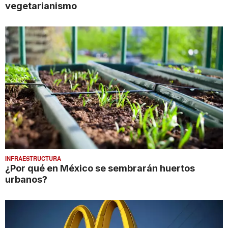
vegetarianismo
INFRAESTRUCTURA
¿Por qué en México se sembrarán huertos
urbanos?