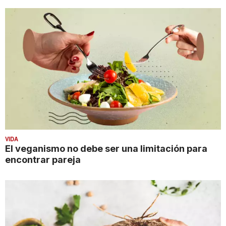
VIDA
El veganismo no debe ser una limitación para
encontrar pareja