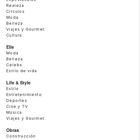
Realeza
Círculos
Moda
Belleza
Viajes y Gourmet
Cultura
Elle
Moda
Belleza
Celebs
Estilo de vida
Life & Style
Estilo
Entretenimiento
Deportes
Cine y TV
Música
Viajes y Gourmet
Obras
Construcción