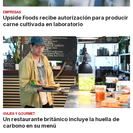
EMPRESAS
Upside Foods recibe autorización para producir
carne cultivada en laboratorio
VIAJES Y GOURMET
Un restaurante británico incluye la huella de
carbono en su menú