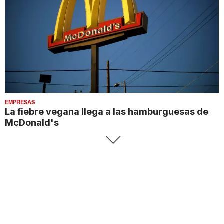
EMPRESAS
La fiebre vegana llega a las hamburguesas de
McDonald's