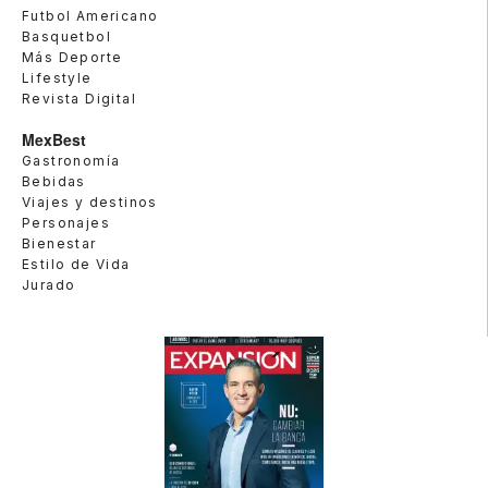
Futbol Americano
Basquetbol
Más Deporte
Lifestyle
Revista Digital
MexBest
Gastronomía
Bebidas
Viajes y destinos
Personajes
Bienestar
Estilo de Vida
Jurado