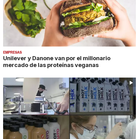
EMPRESAS
Unilever y Danone van por el millonario
mercado de las proteínas veganas