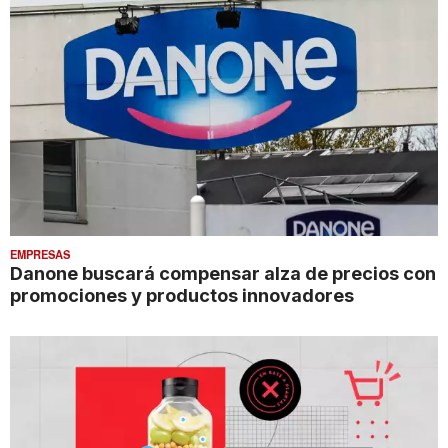
EMPRESAS
Danone buscará compensar alza de precios con
promociones y productos innovadores