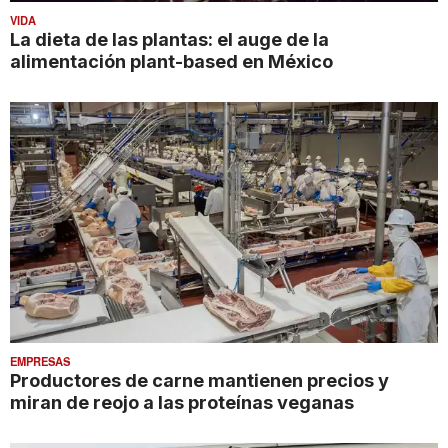
VIDA
La dieta de las plantas: el auge de la
alimentación plant-based en México
EMPRESAS
Productores de carne mantienen precios y
miran de reojo a las proteínas veganas