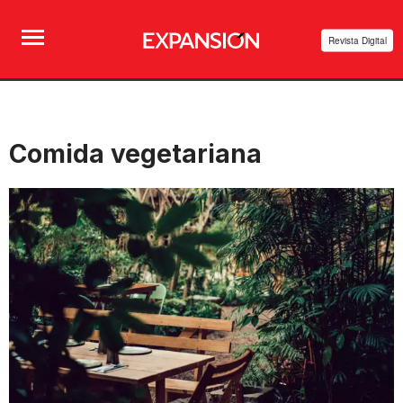
Revista Digital
Comida vegetariana