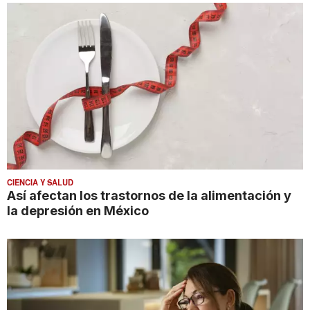
CIENCIA Y SALUD
Así afectan los trastornos de la alimentación y
la depresión en México