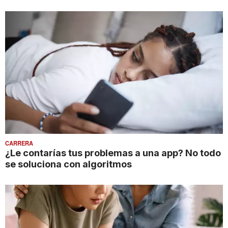
CARRERA
¿Le contarías tus problemas a una app? No todo
se soluciona con algoritmos