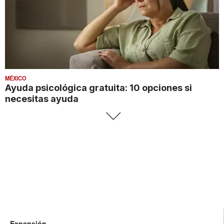
MÉXICO
Ayuda psicológica gratuita: 10 opciones si
necesitas ayuda
Expansión