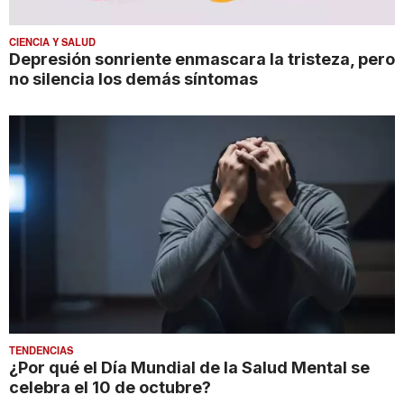
CIENCIA Y SALUD
Depresión sonriente enmascara la tristeza, pero
no silencia los demás síntomas
TENDENCIAS
¿Por qué el Día Mundial de la Salud Mental se
celebra el 10 de octubre?