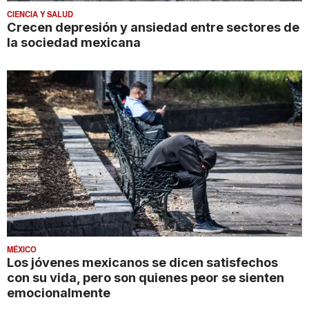
CIENCIA Y SALUD
Crecen depresión y ansiedad entre sectores de
la sociedad mexicana
MÉXICO
Los jóvenes mexicanos se dicen satisfechos
con su vida, pero son quienes peor se sienten
emocionalmente