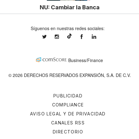
NU: Cambiar la Banca
Síguenos en nuestras redes sociales:
expansionmx
expansionmx
ExpansionMex
expansion
@expansion.mx
Business/Finance
© 2026 DERECHOS RESERVADOS EXPANSIÓN, S.A. DE C.V.
PUBLICIDAD
COMPLIANCE
AVISO LEGAL Y DE PRIVACIDAD
CANALES RSS
DIRECTORIO