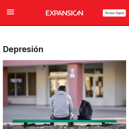
Revista Digital
Depresión