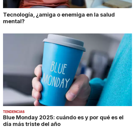
Tecnología, ¿amiga o enemiga en la salud
mental?
TENDENCIAS
Blue Monday 2025: cuándo es y por qué es el
día más triste del año