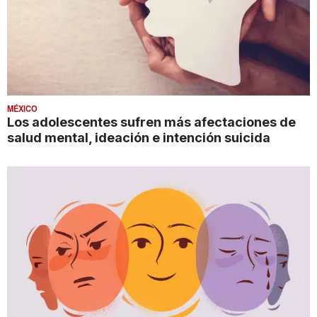
MÉXICO
Los adolescentes sufren más afectaciones de
salud mental, ideación e intención suicida