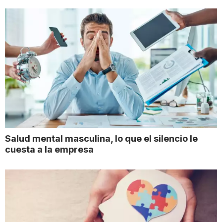
Salud mental masculina, lo que el silencio le
cuesta a la empresa