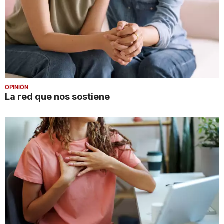
OPINIÓN
La red que nos sostiene