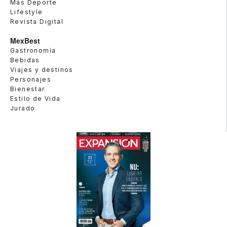
Más Deporte
Lifestyle
Revista Digital
MexBest
Gastronomía
Bebidas
Viajes y destinos
Personajes
Bienestar
Estilo de Vida
Jurado