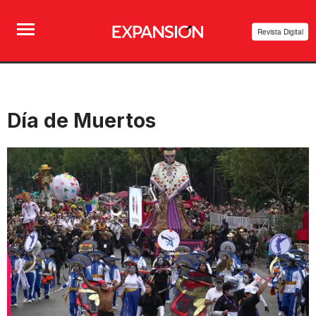
Revista Digital
Día de Muertos