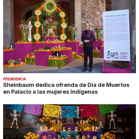
PRESIDENCIA
Sheinbaum dedica ofrenda de Día de Muertos
en Palacio a las mujeres indígenas