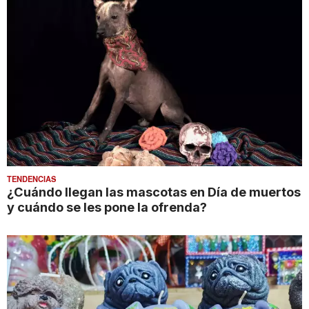
TENDENCIAS
¿Cuándo llegan las mascotas en Día de muertos
y cuándo se les pone la ofrenda?