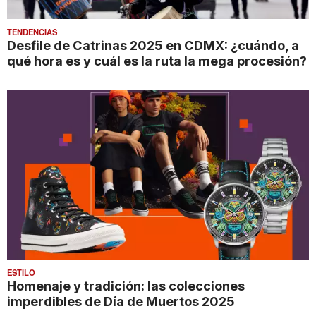
TENDENCIAS
Desfile de Catrinas 2025 en CDMX: ¿cuándo, a
qué hora es y cuál es la ruta la mega procesión?
ESTILO
Homenaje y tradición: las colecciones
imperdibles de Día de Muertos 2025