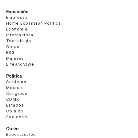
Expansión
Empresas
Home Expansión Politica
Economía
Internacional
Tecnología
Obras
ESG
Mujeres
LifeandStyle
Política
Gobierno
México
Congreso
CDMX
Estados
Opinión
Sociedad
Quién
Espectáculos