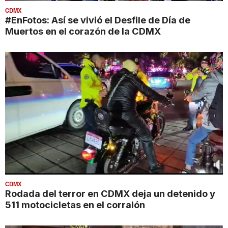
CDMX
#EnFotos: Así se vivió el Desfile de Día de
Muertos en el corazón de la CDMX
CDMX
Rodada del terror en CDMX deja un detenido y
511 motocicletas en el corralón