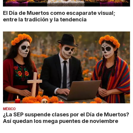
El Día de Muertos como escaparate visual;
entre la tradición y la tendencia
MÉXICO
¿La SEP suspende clases por el Día de Muertos?
Así quedan los mega puentes de noviembre