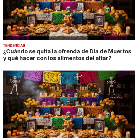
TENDENCIAS
¿Cuándo se quita la ofrenda de Día de Muertos
y qué hacer con los alimentos del altar?