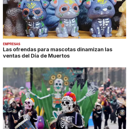
EMPRESAS
Las ofrendas para mascotas dinamizan las
ventas del Día de Muertos