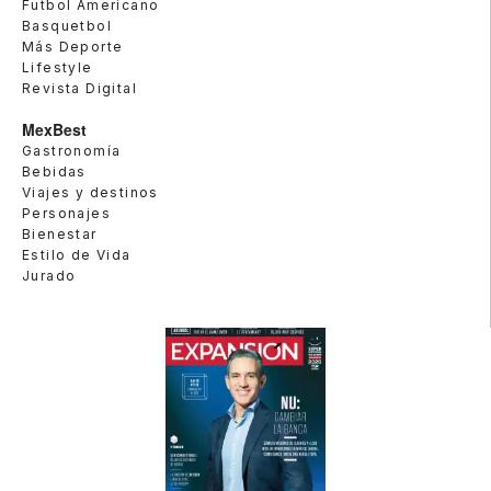
Futbol Americano
Basquetbol
Más Deporte
Lifestyle
Revista Digital
MexBest
Gastronomía
Bebidas
Viajes y destinos
Personajes
Bienestar
Estilo de Vida
Jurado