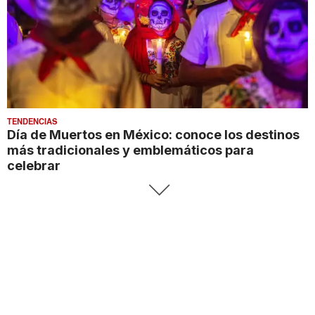
TENDENCIAS
Día de Muertos en México: conoce los destinos
más tradicionales y emblemáticos para
celebrar