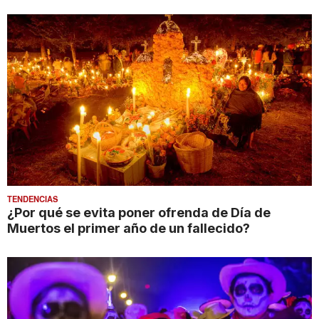
TENDENCIAS
¿Por qué se evita poner ofrenda de Día de
Muertos el primer año de un fallecido?