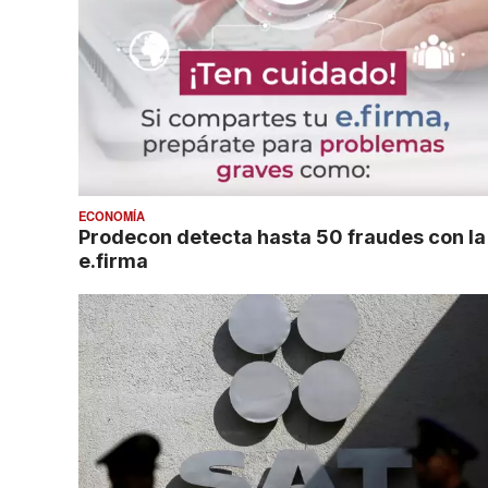
ECONOMÍA
Prodecon detecta hasta 50 fraudes con la
e.firma