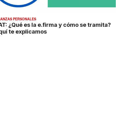
NANZAS PERSONALES
AT: ¿Qué es la e.firma y cómo se tramita?
quí te explicamos