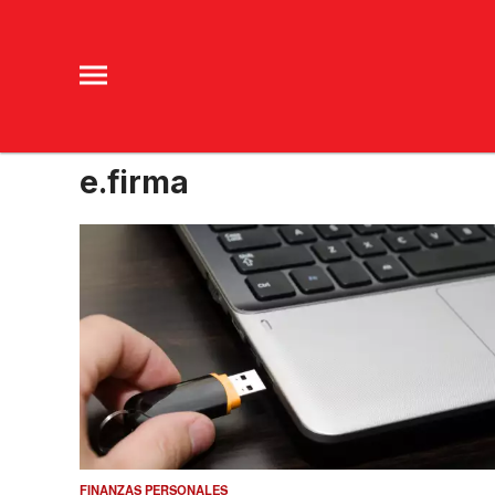
e.firma
FINANZAS PERSONALES