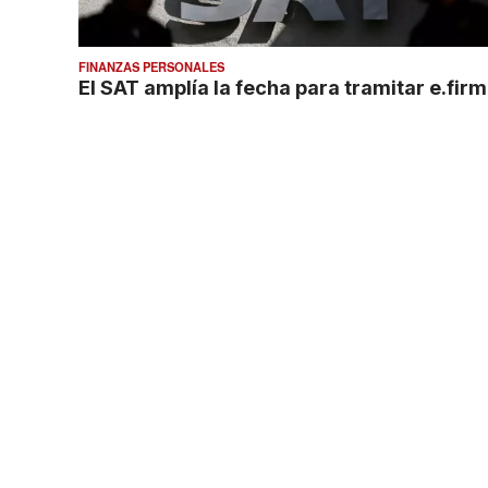
FINANZAS PERSONALES
El SAT amplía la fecha para tramitar e.fir