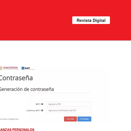
Revista Digital
NANZAS PERSONALES