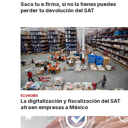
Saca tu e.firma, si no la tienes puedes
perder tu devolución del SAT
ECONOMÍA
La digitalización y fiscalización del SAT
atraen empresas a México