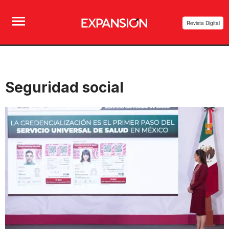
Revista Digital
Seguridad social