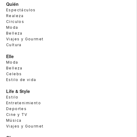
Quién
Espectáculos
Realeza
Círculos
Moda
Belleza
Viajes y Gourmet
Cultura
Elle
Moda
Belleza
Celebs
Estilo de vida
Life & Style
Estilo
Entretenimiento
Deportes
Cine y TV
Música
Viajes y Gourmet