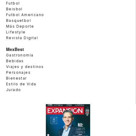
Futbol
Beisbol
Futbol Americano
Basquetbol
Más Deporte
Lifestyle
Revista Digital
MexBest
Gastronomía
Bebidas
Viajes y destinos
Personajes
Bienestar
Estilo de Vida
Jurado