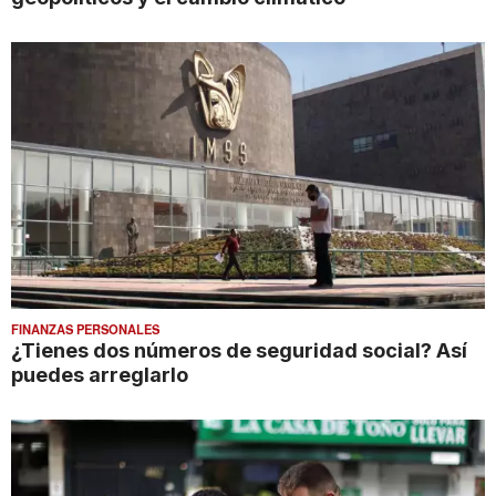
FINANZAS PERSONALES
¿Tienes dos números de seguridad social? Así
puedes arreglarlo