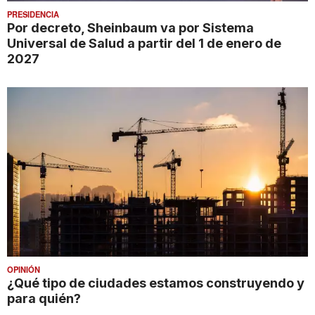
PRESIDENCIA
Por decreto, Sheinbaum va por Sistema
Universal de Salud a partir del 1 de enero de
2027
OPINIÓN
¿Qué tipo de ciudades estamos construyendo y
para quién?