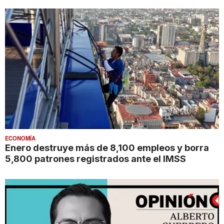
ECONOMÍA
Enero destruye más de 8,100 empleos y borra
5,800 patrones registrados ante el IMSS