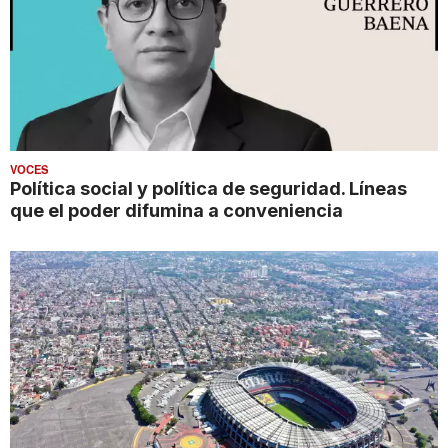
VOCES
Política social y política de seguridad. Líneas
que el poder difumina a conveniencia