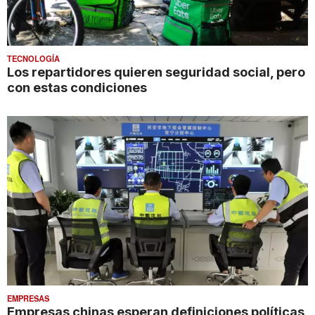
TECNOLOGÍA
Los repartidores quieren seguridad social, pero
con estas condiciones
EMPRESAS
Empresas chinas esperan definiciones políticas