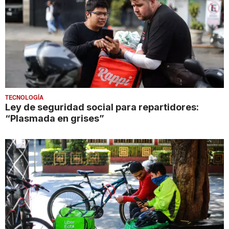
TECNOLOGÍA
Ley de seguridad social para repartidores:
“Plasmada en grises”