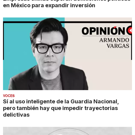
en México para expandir inversión
VOCES
Sí al uso inteligente de la Guardia Nacional,
pero también hay que impedir trayectorias
delictivas