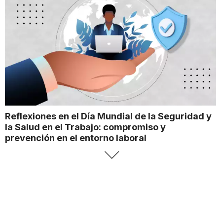
Reflexiones en el Día Mundial de la Seguridad y
la Salud en el Trabajo: compromiso y
prevención en el entorno laboral