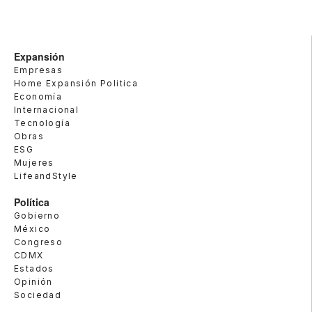
Expansión
Empresas
Home Expansión Politica
Economía
Internacional
Tecnología
Obras
ESG
Mujeres
LifeandStyle
Política
Gobierno
México
Congreso
CDMX
Estados
Opinión
Sociedad