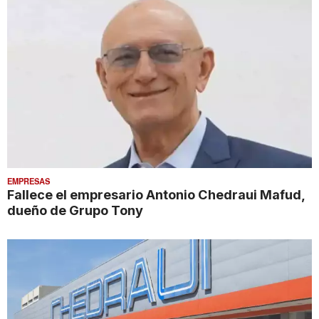
EMPRESAS
Fallece el empresario Antonio Chedraui Mafud,
dueño de Grupo Tony