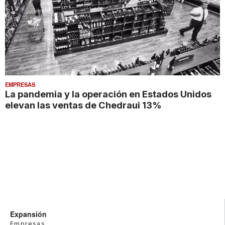
EMPRESAS
La pandemia y la operación en Estados Unidos
elevan las ventas de Chedraui 13%
Expansión
Empresas