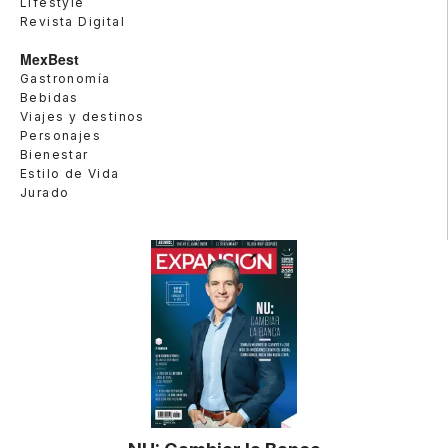
Lifestyle
Revista Digital
MexBest
Gastronomía
Bebidas
Viajes y destinos
Personajes
Bienestar
Estilo de Vida
Jurado