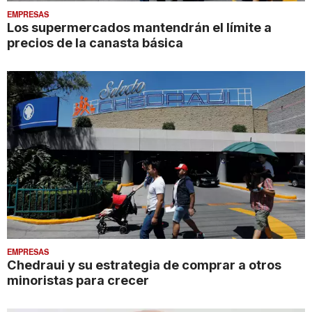
EMPRESAS
Los supermercados mantendrán el límite a
precios de la canasta básica
EMPRESAS
Chedraui y su estrategia de comprar a otros
minoristas para crecer