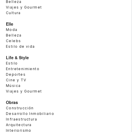
Belleza
Viajes y Gourmet
Cultura
Elle
Moda
Belleza
Celebs
Estilo de vida
Life & Style
Estilo
Entretenimiento
Deportes
Cine y TV
Música
Viajes y Gourmet
Obras
Construcción
Desarrollo Inmobiliario
Infraestructura
Arquitectura
Interiorismo