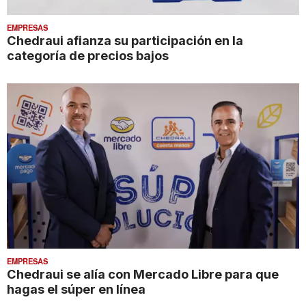
EMPRESAS
Chedraui afianza su participación en la
categoría de precios bajos
EMPRESAS
Chedraui se alía con Mercado Libre para que
hagas el súper en línea