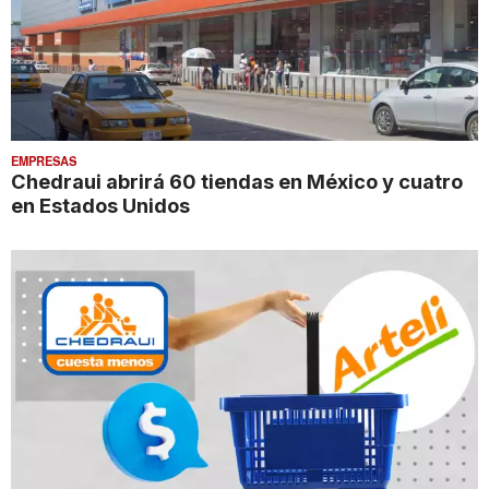
EMPRESAS
Chedraui abrirá 60 tiendas en México y cuatro
en Estados Unidos