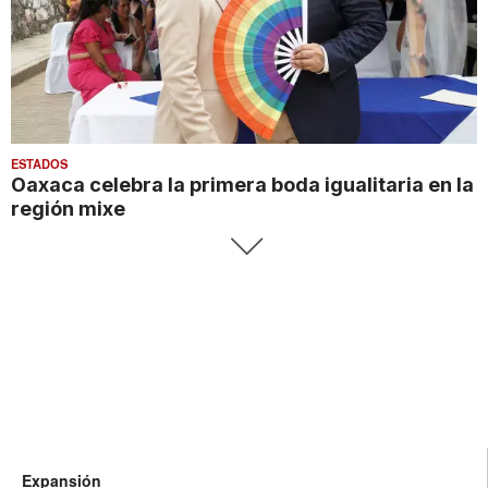
ESTADOS
Oaxaca celebra la primera boda igualitaria en la
región mixe
Expansión