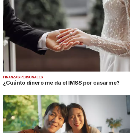
FINANZAS PERSONALES
¿Cuánto dinero me da el IMSS por casarme?