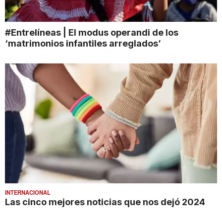
#Entrelíneas | El modus operandi de los
‘matrimonios infantiles arreglados’
INTERNACIONAL
Las cinco mejores noticias que nos dejó 2024