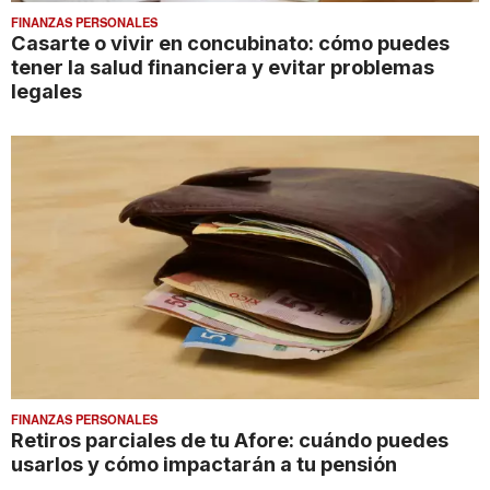
FINANZAS PERSONALES
Casarte o vivir en concubinato: cómo puedes
tener la salud financiera y evitar problemas
legales
FINANZAS PERSONALES
Retiros parciales de tu Afore: cuándo puedes
usarlos y cómo impactarán a tu pensión