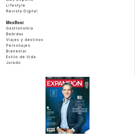
Lifestyle
Revista Digital
MexBest
Gastronomía
Bebidas
Viajes y destinos
Personajes
Bienestar
Estilo de Vida
Jurado