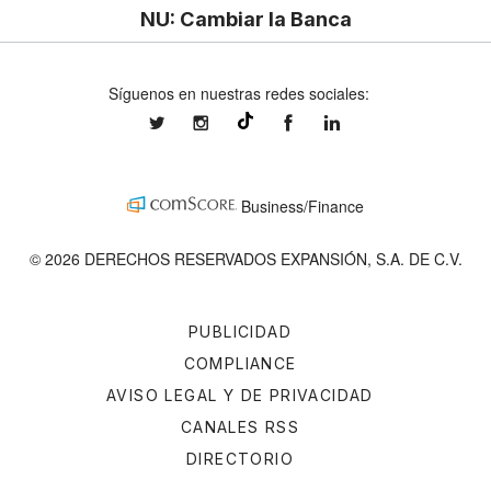
NU: Cambiar la Banca
Síguenos en nuestras redes sociales:
expansionmx
expansionmx
ExpansionMex
expansion
@expansion.mx
Business/Finance
© 2026 DERECHOS RESERVADOS EXPANSIÓN, S.A. DE C.V.
PUBLICIDAD
COMPLIANCE
AVISO LEGAL Y DE PRIVACIDAD
CANALES RSS
DIRECTORIO