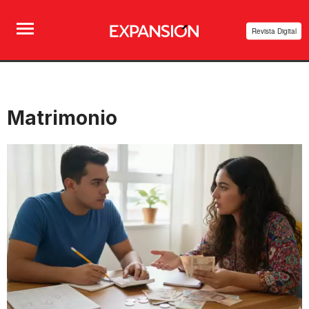
Revista Digital
Matrimonio