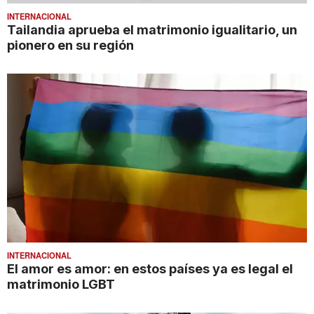
INTERNACIONAL
Tailandia aprueba el matrimonio igualitario, un
pionero en su región
INTERNACIONAL
El amor es amor: en estos países ya es legal el
matrimonio LGBT