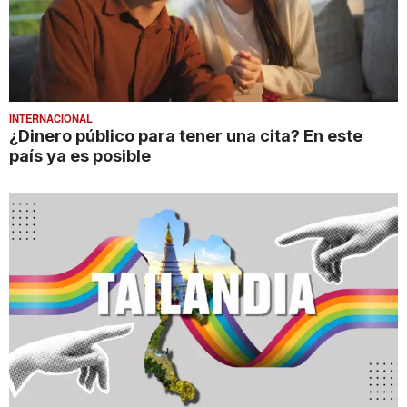
INTERNACIONAL
¿Dinero público para tener una cita? En este
país ya es posible