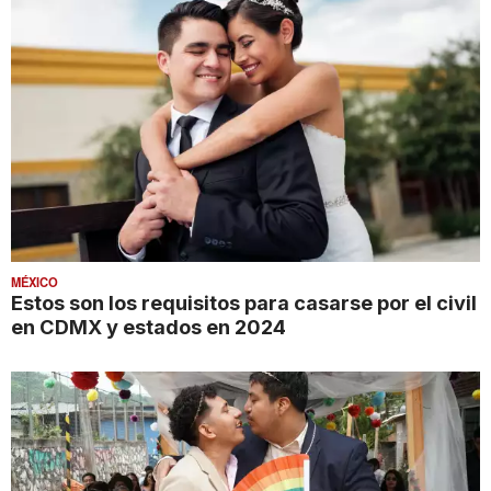
MÉXICO
Estos son los requisitos para casarse por el civil
en CDMX y estados en 2024