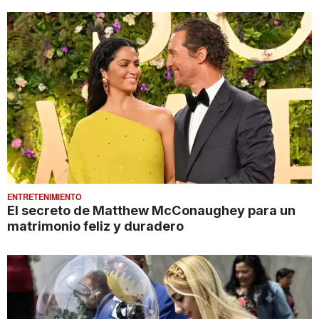
ENTRETENIMIENTO
El secreto de Matthew McConaughey para un
matrimonio feliz y duradero