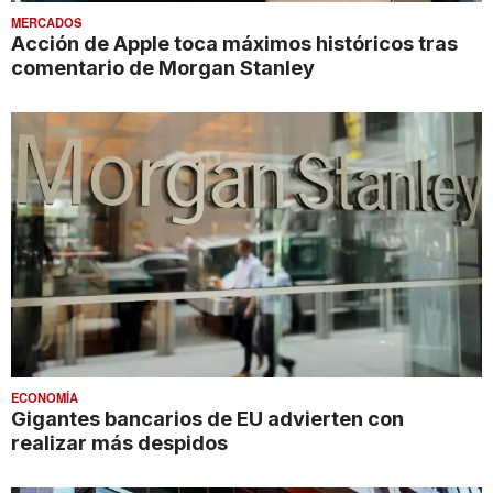
MERCADOS
Acción de Apple toca máximos históricos tras
comentario de Morgan Stanley
ECONOMÍA
Gigantes bancarios de EU advierten con
realizar más despidos