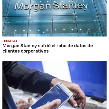
ECONOMÍA
Morgan Stanley sufrió el robo de datos de
clientes corporativos