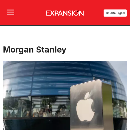
Revista Digital
Morgan Stanley