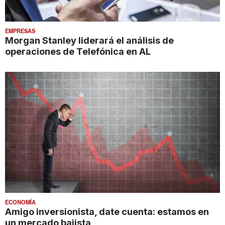
EMPRESAS
Morgan Stanley liderará el análisis de
operaciones de Telefónica en AL
ECONOMÍA
Amigo inversionista, date cuenta: estamos en
un mercado bajista