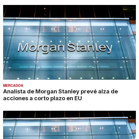
MERCADOS
Analista de Morgan Stanley prevé alza de
acciones a corto plazo en EU