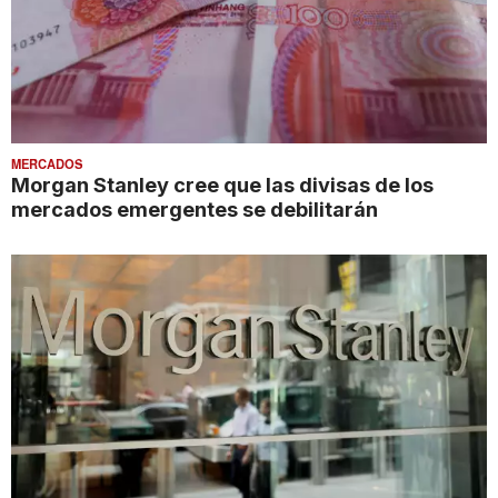
MERCADOS
Morgan Stanley cree que las divisas de los
mercados emergentes se debilitarán