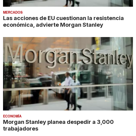
MERCADOS
Las acciones de EU cuestionan la resistencia
económica, advierte Morgan Stanley
ECONOMÍA
Morgan Stanley planea despedir a 3,000
trabajadores