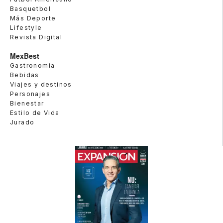
Basquetbol
Más Deporte
Lifestyle
Revista Digital
MexBest
Gastronomía
Bebidas
Viajes y destinos
Personajes
Bienestar
Estilo de Vida
Jurado