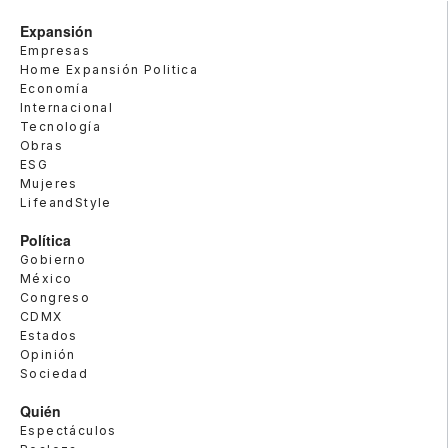
Expansión
Empresas
Home Expansión Politica
Economía
Internacional
Tecnología
Obras
ESG
Mujeres
LifeandStyle
Política
Gobierno
México
Congreso
CDMX
Estados
Opinión
Sociedad
Quién
Espectáculos