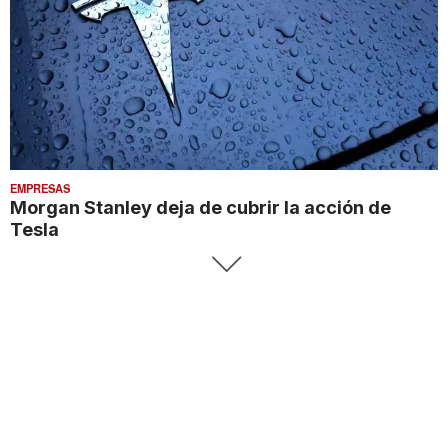
EMPRESAS
Morgan Stanley deja de cubrir la acción de
Tesla