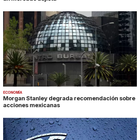
ECONOMÍA
Morgan Stanley degrada recomendación sobre
acciones mexicanas