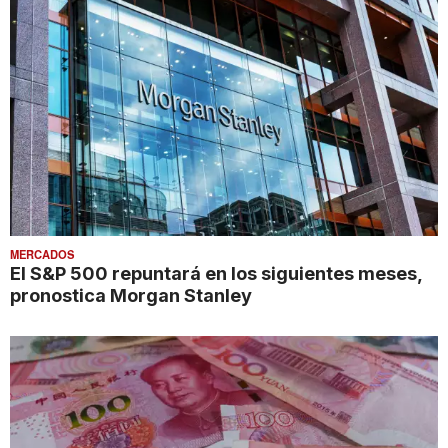
MERCADOS
El S&P 500 repuntará en los siguientes meses,
pronostica Morgan Stanley