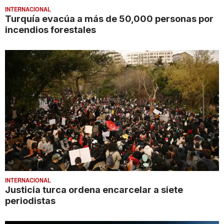
INTERNACIONAL
Turquía evacúa a más de 50,000 personas por
incendios forestales
INTERNACIONAL
Justicia turca ordena encarcelar a siete
periodistas