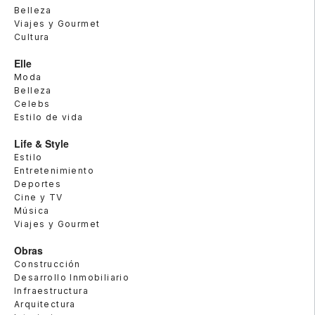
Belleza
Viajes y Gourmet
Cultura
Elle
Moda
Belleza
Celebs
Estilo de vida
Life & Style
Estilo
Entretenimiento
Deportes
Cine y TV
Música
Viajes y Gourmet
Obras
Construcción
Desarrollo Inmobiliario
Infraestructura
Arquitectura