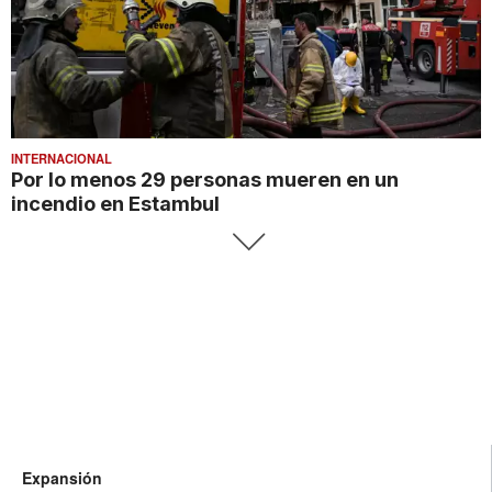
INTERNACIONAL
Por lo menos 29 personas mueren en un
incendio en Estambul
Expansión