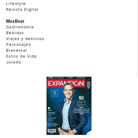
Lifestyle
Revista Digital
MexBest
Gastronomía
Bebidas
Viajes y destinos
Personajes
Bienestar
Estilo de Vida
Jurado