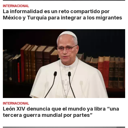
INTERNACIONAL
La informalidad es un reto compartido por
México y Turquía para integrar a los migrantes
INTERNACIONAL
León XIV denuncia que el mundo ya libra “una
tercera guerra mundial por partes”