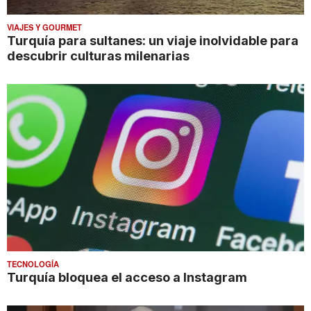
VIAJES Y GOURMET
Turquía para sultanes: un viaje inolvidable para
descubrir culturas milenarias
TECNOLOGÍA
Turquía bloquea el acceso a Instagram