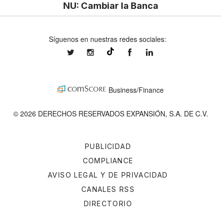
NU: Cambiar la Banca
Síguenos en nuestras redes sociales:
expansionmx
expansionmx
ExpansionMex
expansion
@expansion.mx
Business/Finance
© 2026 DERECHOS RESERVADOS EXPANSIÓN, S.A. DE C.V.
PUBLICIDAD
COMPLIANCE
AVISO LEGAL Y DE PRIVACIDAD
CANALES RSS
DIRECTORIO