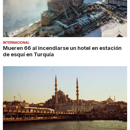
INTERNACIONAL
Mueren 66 al incendiarse un hotel en estación
de esquí en Turquía