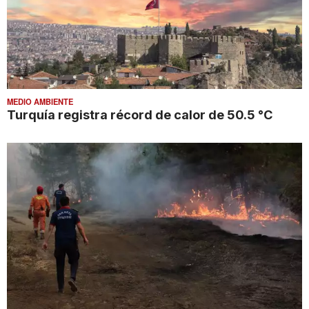
MEDIO AMBIENTE
Turquía registra récord de calor de 50.5 °C