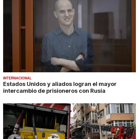
INTERNACIONAL
Estados Unidos y aliados logran el mayor
intercambio de prisioneros con Rusia