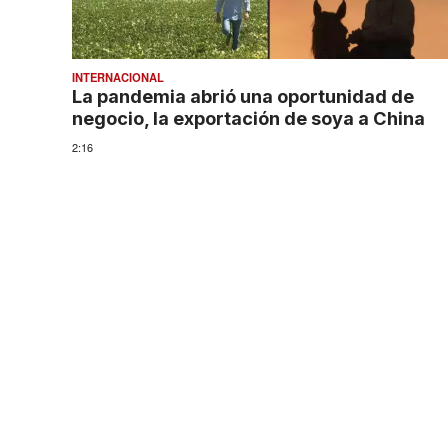
INTERNACIONAL
La pandemia abrió una oportunidad de
negocio, la exportación de soya a China
2:16