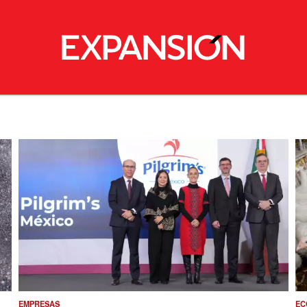
EMPRESAS
EC