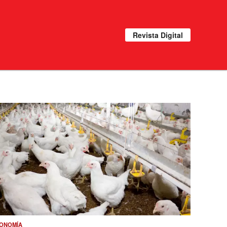
Revista Digital
ONOMÍA