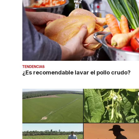
TENDENCIAS
¿Es recomendable lavar el pollo crudo?