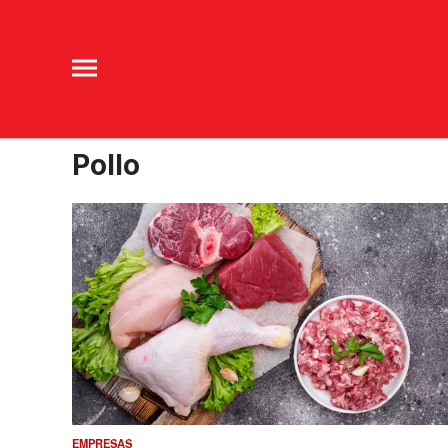
Pollo
EMPRESAS