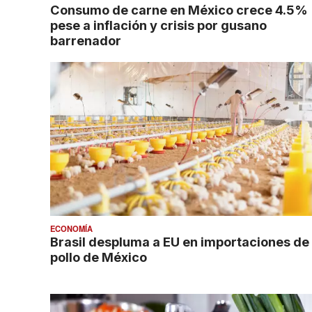
Consumo de carne en México crece 4.5%
pese a inflación y crisis por gusano
barrenador
ECONOMÍA
Brasil despluma a EU en importaciones de
pollo de México