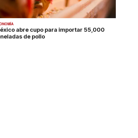
ONOMÍA
éxico abre cupo para importar 55,000
oneladas de pollo