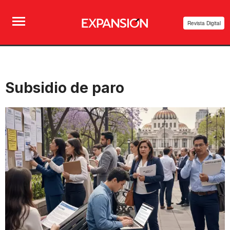
Revista Digital
Subsidio de paro