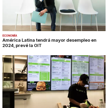
ECONOMÍA
América Latina tendrá mayor desempleo en
2024, prevé la OIT