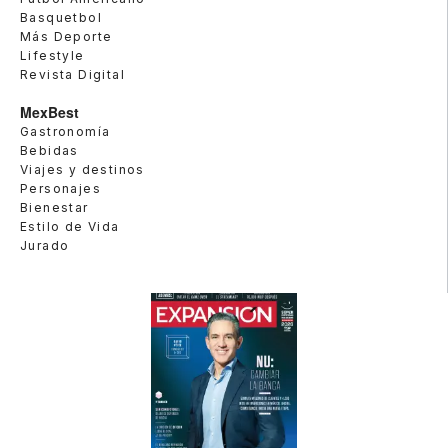
Basquetbol
Más Deporte
Lifestyle
Revista Digital
MexBest
Gastronomía
Bebidas
Viajes y destinos
Personajes
Bienestar
Estilo de Vida
Jurado