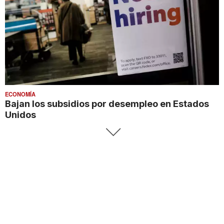
ECONOMÍA
Bajan los subsidios por desempleo en Estados
Unidos