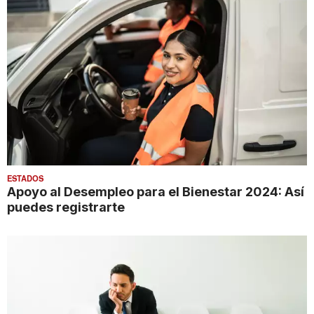
ESTADOS
Apoyo al Desempleo para el Bienestar 2024: Así
puedes registrarte