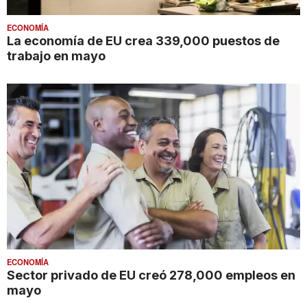
ECONOMÍA
La economía de EU crea 339,000 puestos de
trabajo en mayo
ECONOMÍA
Sector privado de EU creó 278,000 empleos en
mayo