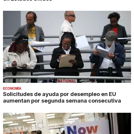
ECONOMÍA
Solicitudes de ayuda por desempleo en EU
aumentan por segunda semana consecutiva