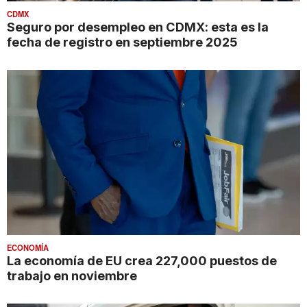
CDMX
Seguro por desempleo en CDMX: esta es la
fecha de registro en septiembre 2025
ECONOMÍA
La economía de EU crea 227,000 puestos de
trabajo en noviembre