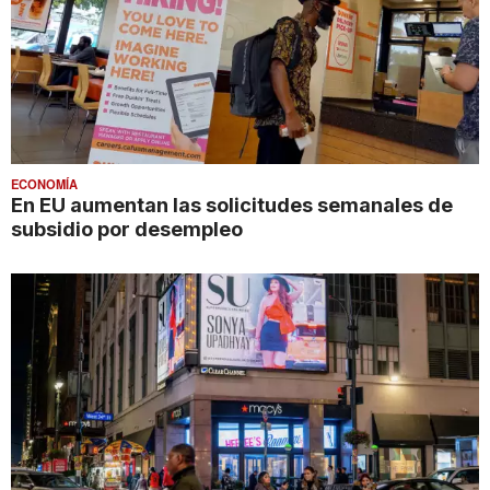
ECONOMÍA
En EU aumentan las solicitudes semanales de
subsidio por desempleo