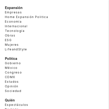
Expansión
Empresas
Home Expansión Politica
Economía
Internacional
Tecnología
Obras
ESG
Mujeres
LifeandStyle
Política
Gobierno
México
Congreso
CDMX
Estados
Opinión
Sociedad
Quién
Espectáculos