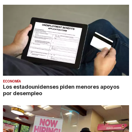
ECONOMÍA
Los estadounidenses piden menores apoyos
por desempleo