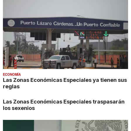
ECONOMÍA
Las Zonas Económicas Especiales ya tienen sus
reglas
Las Zonas Económicas Especiales traspasarán
los sexenios