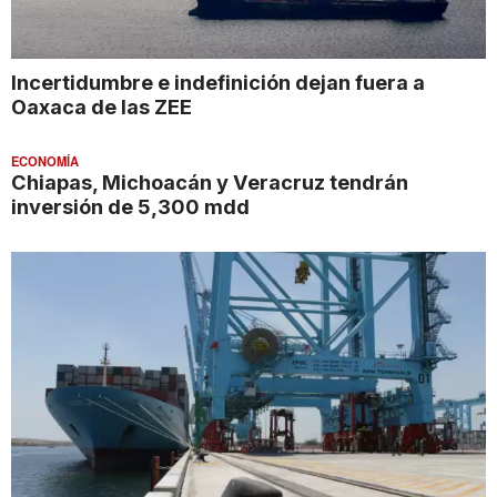
Incertidumbre e indefinición dejan fuera a
Oaxaca de las ZEE
ECONOMÍA
Chiapas, Michoacán y Veracruz tendrán
inversión de 5,300 mdd