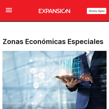
Revista Digital
Zonas Económicas Especiales