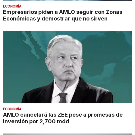
ECONOMÍA
Empresarios piden a AMLO seguir con Zonas
Económicas y demostrar que no sirven
ECONOMÍA
AMLO cancelará las ZEE pese a promesas de
inversión por 2,700 mdd