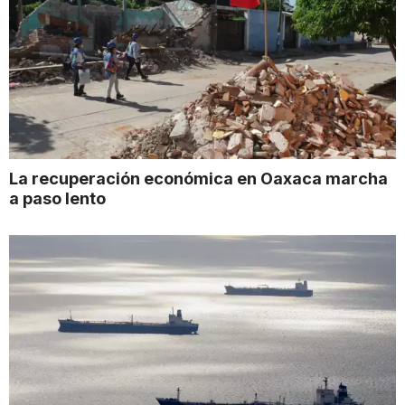
La recuperación económica en Oaxaca marcha
a paso lento