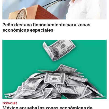
Peña destaca financiamiento para zonas
económicas especiales
ECONOMÍA
México aprueba las zonas económicas de