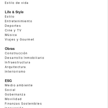
Estilo de vida
Life & Style
Estilo
Entretenimiento
Deportes
Cine y TV
Música
Viajes y Gourmet
Obras
Construcción
Desarrollo Inmobiliario
Infraestructura
Arquitectura
Interiorismo
ESG
Medio ambiente
Social
Gobernanza
Movilidad
Finanzas Sostenibles