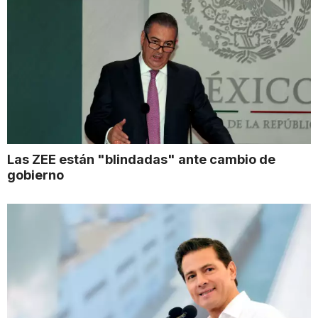
Las ZEE están "blindadas" ante cambio de
gobierno