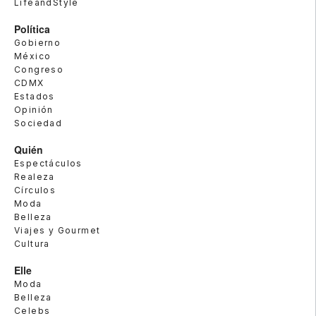
LifeandStyle
Política
Gobierno
México
Congreso
CDMX
Estados
Opinión
Sociedad
Quién
Espectáculos
Realeza
Círculos
Moda
Belleza
Viajes y Gourmet
Cultura
Elle
Moda
Belleza
Celebs