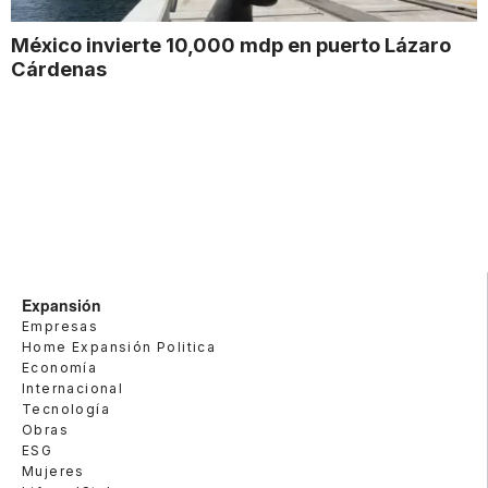
México invierte 10,000 mdp en puerto Lázaro
Cárdenas
Expansión
Empresas
Home Expansión Politica
Economía
Internacional
Tecnología
Obras
ESG
Mujeres