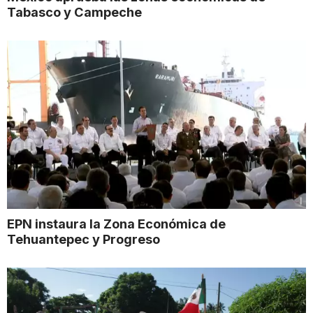
Tabasco y Campeche
EPN instaura la Zona Económica de
Tehuantepec y Progreso