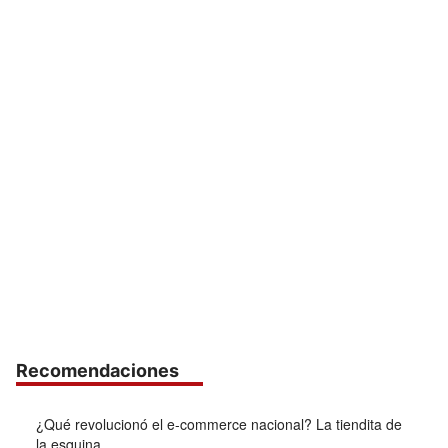
Recomendaciones
¿Qué revolucionó el e-commerce nacional? La tiendita de
la esquina