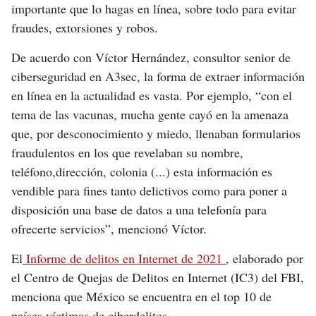
importante que lo hagas en línea, sobre todo para evitar
fraudes, extorsiones y robos.
De acuerdo con Víctor Hernández, consultor senior de
ciberseguridad en A3sec, la forma de extraer información
en línea en la actualidad es vasta. Por ejemplo, “con el
tema de las vacunas, mucha gente cayó en la amenaza
que, por desconocimiento y miedo, llenaban formularios
fraudulentos en los que revelaban su nombre,
teléfono,dirección, colonia (...) esta información es
vendible para fines tanto delictivos como para poner a
disposición una base de datos a una telefonía para
ofrecerte servicios”, mencionó Víctor.
El
Informe de delitos en Internet de 2021
, elaborado por
el Centro de Quejas de Delitos en Internet (IC3) del FBI,
menciona que México se encuentra en el top 10 de
países víctimas de ciberdelitos.