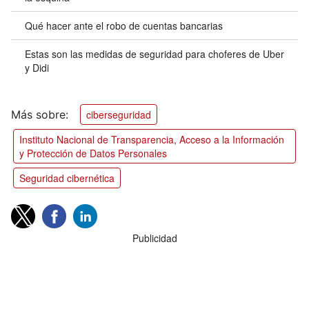
Qué hacer ante el robo de cuentas bancarias
Estas son las medidas de seguridad para choferes de Uber
y Didi
ciberseguridad
Instituto Nacional de Transparencia, Acceso a la Información
y Protección de Datos Personales
Seguridad cibernética
Publicidad