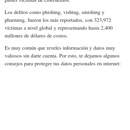
Los delitos como phishing, vishing, smishing y
pharming, fueron los más reportados, con 323,972
víctimas a nivel global y representando hasta 2,400
millones de dólares de costos.
Es muy común que reveles información y datos muy
valiosos sin darte cuenta. Por esto, te dejamos algunos
consejos para proteger tus datos personales en internet: