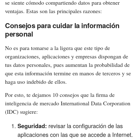
se siente cómodo compartiendo datos para obtener
ventajas. Estas son las principales razones:
Consejos para cuidar la información
personal
No es para tomarse a la ligera que este tipo de
organizaciones, aplicaciones y empresas dispongan de
tus datos personales, pues aumentan la probabilidad de
que esta información termine en manos de terceros y se
haga uso indebido de ellos.
Por esto, te dejamos 10 consejos que la firma de
inteligencia de mercado International Data Corporation
(IDC) sugiere:
revisar la configuración de las
Seguridad:
aplicaciones con las que se accede a Internet.