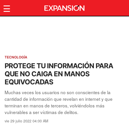
☰
TECNOLOGÍA
PROTEGE TU INFORMACIÓN PARA
QUE NO CAIGA EN MANOS
EQUIVOCADAS
Muchas veces los usuarios no son conscientes de la
cantidad de información que revelan en internet y que
terminan en manos de terceros, volviéndolos más
vulnerables a ser víctimas de delitos.
vie 29 julio 2022 04:00 AM