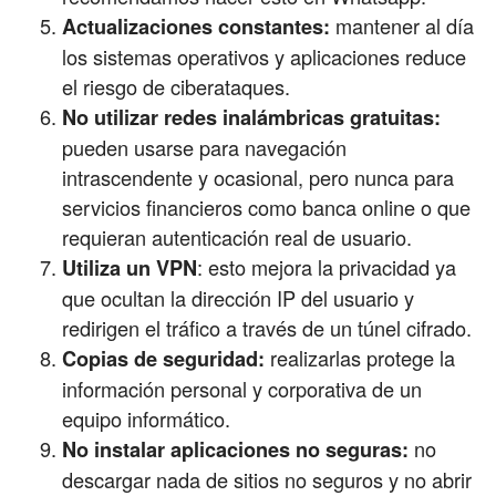
mantener al día
Actualizaciones constantes:
los sistemas operativos y aplicaciones reduce
el riesgo de ciberataques.
No utilizar redes inalámbricas gratuitas:
pueden usarse para navegación
intrascendente y ocasional, pero nunca para
servicios financieros como banca online o que
requieran autenticación real de usuario.
: esto mejora la privacidad ya
Utiliza un VPN
que ocultan la dirección IP del usuario y
redirigen el tráfico a través de un túnel cifrado.
realizarlas protege la
Copias de seguridad:
información personal y corporativa de un
equipo informático.
no
No instalar aplicaciones no seguras:
descargar nada de sitios no seguros y no abrir