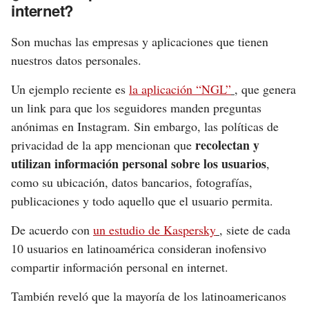
internet?
Son muchas las empresas y aplicaciones que tienen
nuestros datos personales.
Un ejemplo reciente es
la aplicación “NGL”
, que genera
un link para que los seguidores manden preguntas
anónimas en Instagram. Sin embargo, las políticas de
recolectan y
privacidad de la app mencionan que
utilizan información personal sobre los usuarios
,
como su ubicación, datos bancarios, fotografías,
publicaciones y todo aquello que el usuario permita.
De acuerdo con
un estudio de Kaspersky
, siete de cada
10 usuarios en latinoamérica consideran inofensivo
compartir información personal en internet.
También reveló que la mayoría de los latinoamericanos