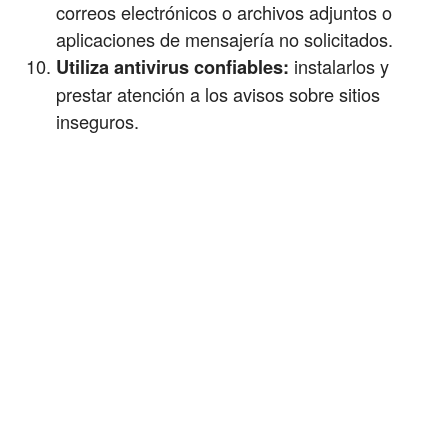
correos electrónicos o archivos adjuntos o
aplicaciones de mensajería no solicitados.
instalarlos y
Utiliza antivirus confiables:
prestar atención a los avisos sobre sitios
inseguros.