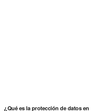
¿Qué es la protección de datos en