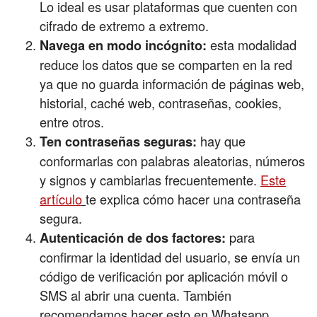
Lo ideal es usar plataformas que cuenten con
cifrado de extremo a extremo.
esta modalidad
Navega en modo incógnito:
reduce los datos que se comparten en la red
ya que no guarda información de páginas web,
historial, caché web, contraseñas, cookies,
entre otros.
hay que
Ten contraseñas seguras:
conformarlas con palabras aleatorias, números
y signos y cambiarlas frecuentemente.
Este
artículo
te explica cómo hacer una contraseña
segura.
para
Autenticación de dos factores:
confirmar la identidad del usuario, se envía un
código de verificación por aplicación móvil o
SMS al abrir una cuenta. También
recomendamos hacer esto en Whatsapp.