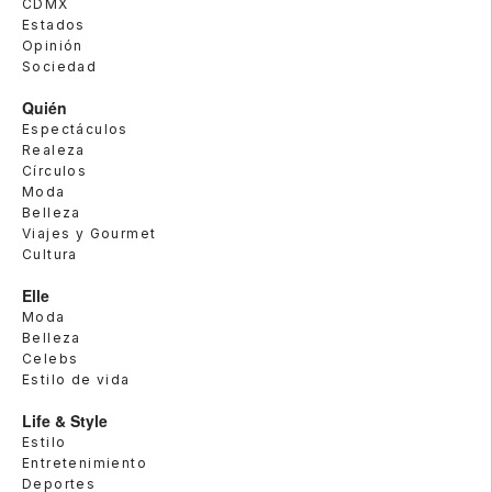
CDMX
Estados
Opinión
Sociedad
Quién
Espectáculos
Realeza
Círculos
Moda
Belleza
Viajes y Gourmet
Cultura
Elle
Moda
Belleza
Celebs
Estilo de vida
Life & Style
Estilo
Entretenimiento
Deportes