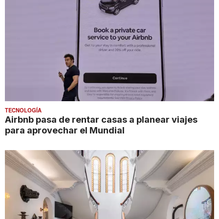
TECNOLOGÍA
Airbnb pasa de rentar casas a planear viajes
para aprovechar el Mundial