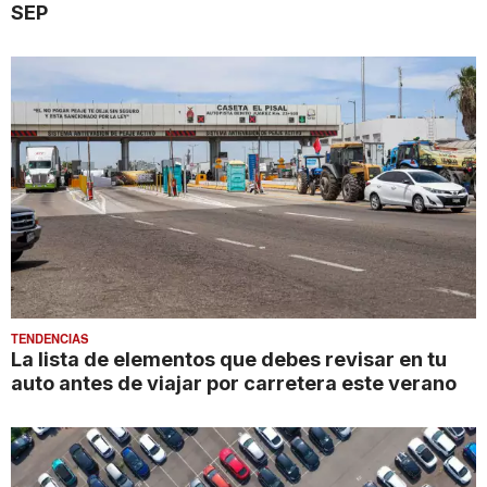
SEP
TENDENCIAS
La lista de elementos que debes revisar en tu
auto antes de viajar por carretera este verano