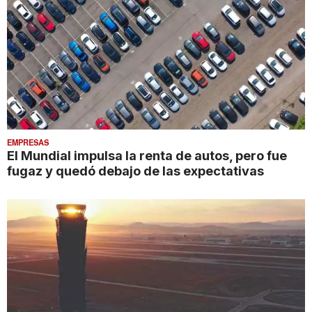
EMPRESAS
El Mundial impulsa la renta de autos, pero fue
fugaz y quedó debajo de las expectativas