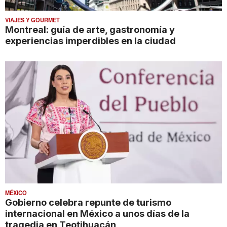
VIAJES Y GOURMET
Montreal: guía de arte, gastronomía y
experiencias imperdibles en la ciudad
MÉXICO
Gobierno celebra repunte de turismo
internacional en México a unos días de la
tragedia en Teotihuacán