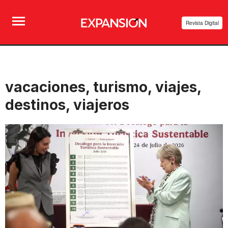
Revista Digital
vacaciones, turismo, viajes,
destinos, viajeros