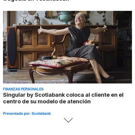
FINANZAS PERSONALES
Singular by Scotiabank coloca al cliente en el
centro de su modelo de atención
Presentado por:
Scotiabank