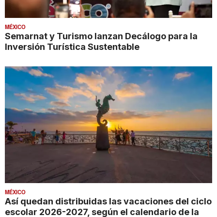
MÉXICO
Semarnat y Turismo lanzan Decálogo para la
Inversión Turística Sustentable
MÉXICO
Así quedan distribuidas las vacaciones del ciclo
escolar 2026-2027, según el calendario de la