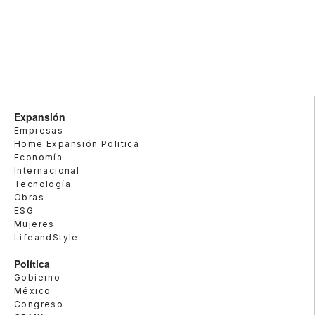
Expansión
Empresas
Home Expansión Politica
Economía
Internacional
Tecnología
Obras
ESG
Mujeres
LifeandStyle
Política
Gobierno
México
Congreso