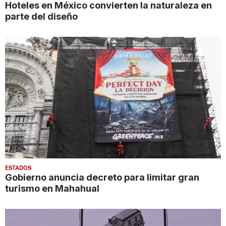
Hoteles en México convierten la naturaleza en
parte del diseño
ESTADOS
Gobierno anuncia decreto para limitar gran
turismo en Mahahual