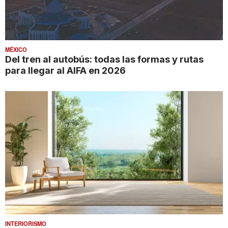
MÉXICO
Del tren al autobús: todas las formas y rutas
para llegar al AIFA en 2026
INTERIORISMO