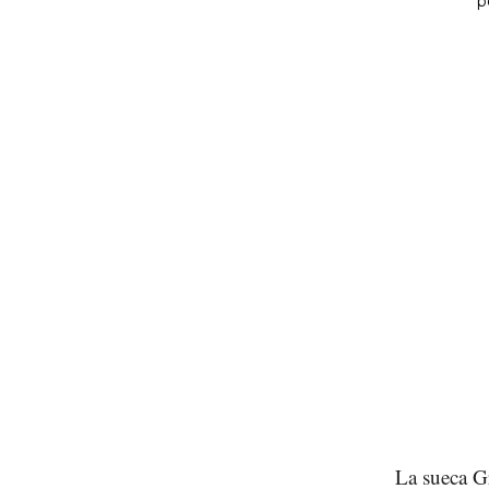
La sueca Gr