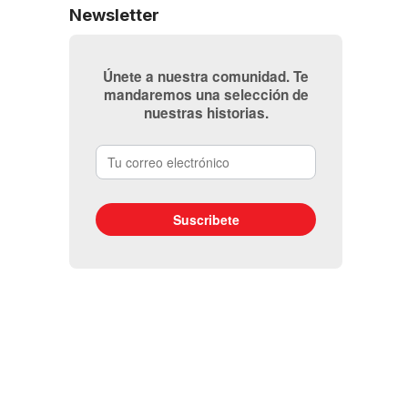
Newsletter
Únete a nuestra comunidad. Te
mandaremos una selección de
nuestras historias.