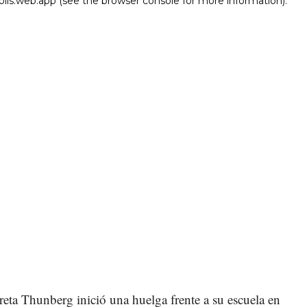
eta Thunberg inició una huelga frente a su escuela en