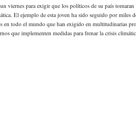
n viernes para exigir que los políticos de su país tomaran
ática. El ejemplo de esta joven ha sido seguido por miles d
s en todo el mundo que han exigido en multitudinarias pro
rnos que implementen medidas para frenar la crisis climátic