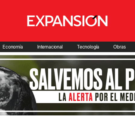
Economía
Internacional
Tecnología
Obras