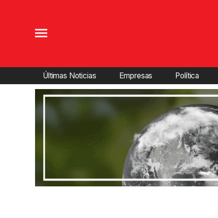
Últimas Noticias
Empresas
Política