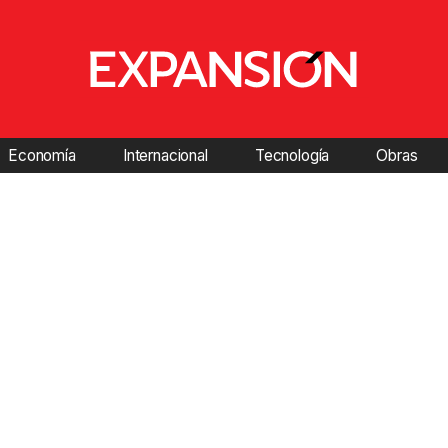
Economía
Internacional
Tecnología
Obras