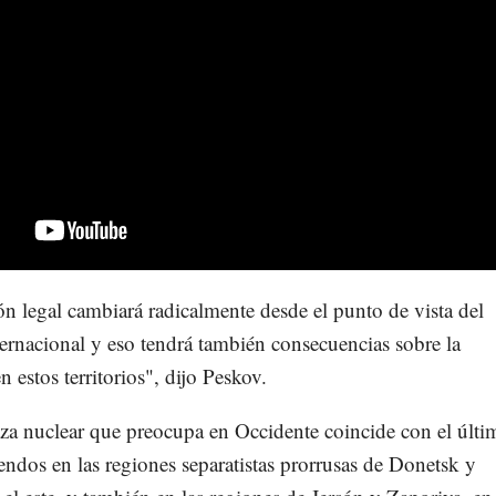
ón legal cambiará radicalmente desde el punto de vista del
ernacional y eso tendrá también consecuencias sobre la
n estos territorios", dijo Peskov.
za nuclear que preocupa en Occidente coincide con el últi
rendos en las regiones separatistas prorrusas de Donetsk y