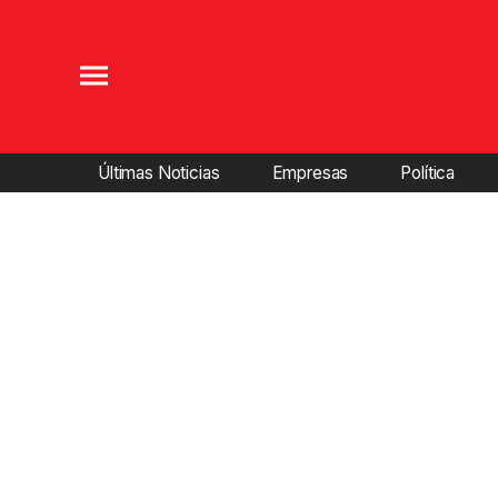
Últimas Noticias
Empresas
Política