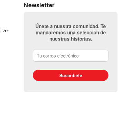
Newsletter
Únete a nuestra comunidad. Te
mandaremos una selección de
nuestras historias.