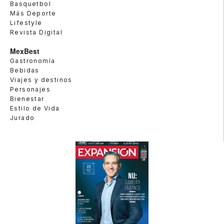
Basquetbol
Más Deporte
Lifestyle
Revista Digital
MexBest
Gastronomía
Bebidas
Viajes y destinos
Personajes
Bienestar
Estilo de Vida
Jurado