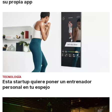
su propia app
TECNOLOGÍA
Esta startup quiere poner un entrenador
personal en tu espejo