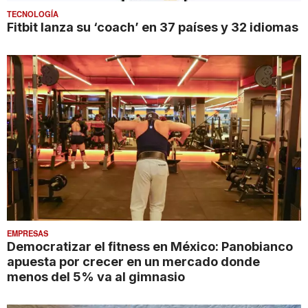
TECNOLOGÍA
Fitbit lanza su ‘coach’ en 37 países y 32 idiomas
EMPRESAS
Democratizar el fitness en México: Panobianco
apuesta por crecer en un mercado donde
menos del 5% va al gimnasio