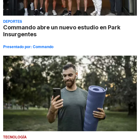
DEPORTES
Commando abre un nuevo estudio en Park
Insurgentes
Presentado por:
Commando
TECNOLOGÍA