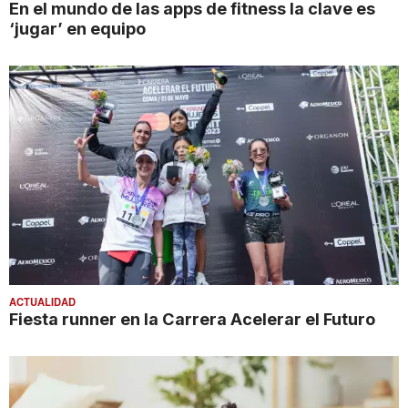
En el mundo de las apps de fitness la clave es
‘jugar’ en equipo
ACTUALIDAD
Fiesta runner en la Carrera Acelerar el Futuro