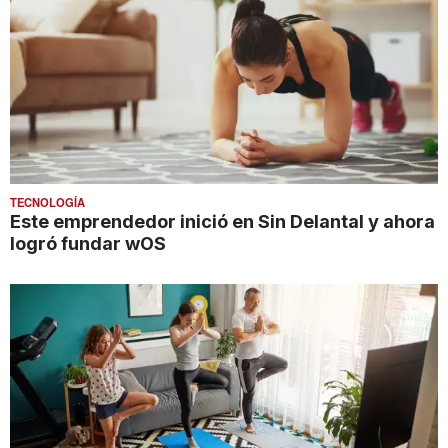
TECNOLOGÍA
Este emprendedor inició en Sin Delantal y ahora
logró fundar wOS