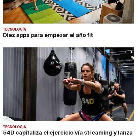
TECNOLOGÍA
Diez apps para empezar el año fit
TECNOLOGÍA
54D capitaliza el ejercicio vía streaming y lanza