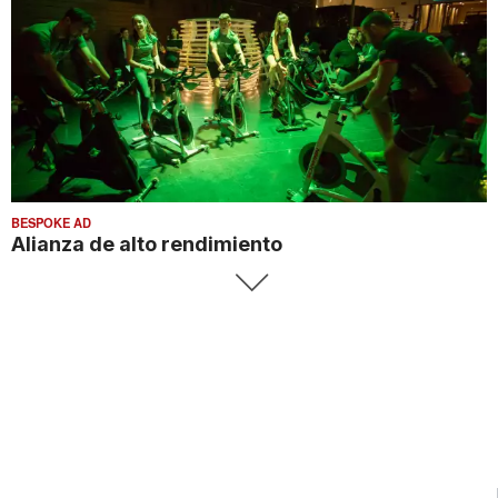
BESPOKE AD
Alianza de alto rendimiento