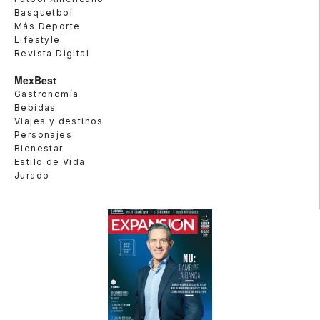
Basquetbol
Más Deporte
Lifestyle
Revista Digital
MexBest
Gastronomía
Bebidas
Viajes y destinos
Personajes
Bienestar
Estilo de Vida
Jurado