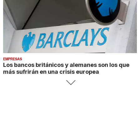
EMPRESAS
Los bancos británicos y alemanes son los que
más sufrirán en una crisis europea