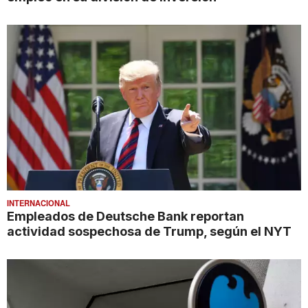
INTERNACIONAL
Empleados de Deutsche Bank reportan
actividad sospechosa de Trump, según el NYT