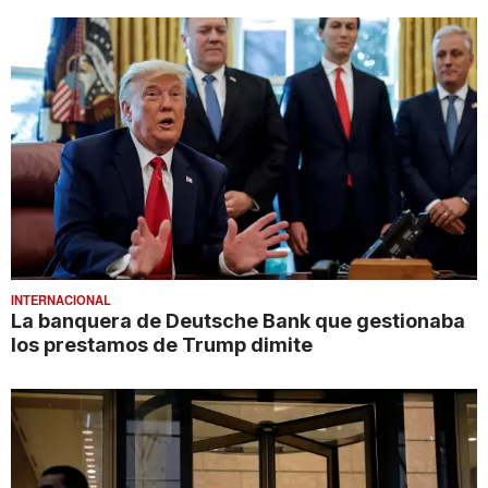
INTERNACIONAL
La banquera de Deutsche Bank que gestionaba
los prestamos de Trump dimite