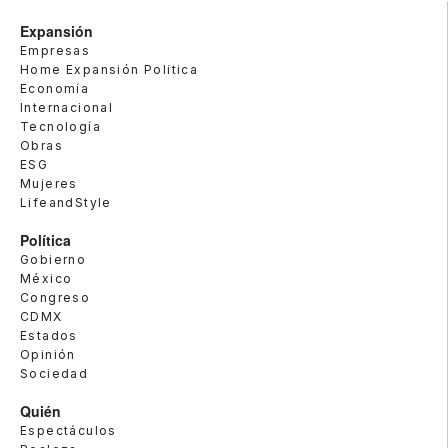
Expansión
Empresas
Home Expansión Politica
Economía
Internacional
Tecnología
Obras
ESG
Mujeres
LifeandStyle
Política
Gobierno
México
Congreso
CDMX
Estados
Opinión
Sociedad
Quién
Espectáculos