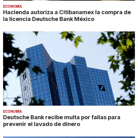
ECONOMÍA
Hacienda autoriza a Citibanamex la compra de
la licencia Deutsche Bank México
ECONOMÍA
Deutsche Bank recibe multa por fallas para
prevenir el lavado de dinero