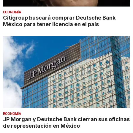
ECONOMÍA
Citigroup buscará comprar Deutsche Bank
México para tener licencia en el país
ECONOMÍA
JP Morgan y Deutsche Bank cierran sus oficinas
de representación en México