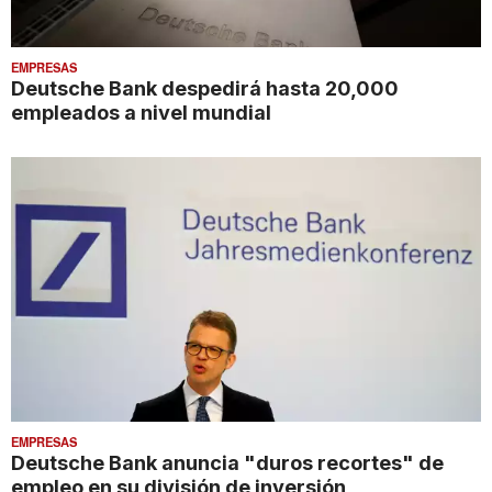
EMPRESAS
Deutsche Bank despedirá hasta 20,000
empleados a nivel mundial
EMPRESAS
Deutsche Bank anuncia "duros recortes" de
empleo en su división de inversión