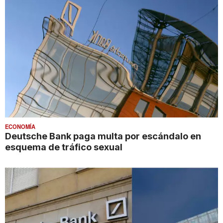
ECONOMÍA
Deutsche Bank paga multa por escándalo en
esquema de tráfico sexual