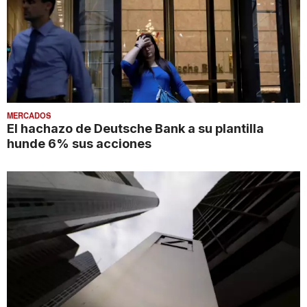
MERCADOS
El hachazo de Deutsche Bank a su plantilla
hunde 6% sus acciones