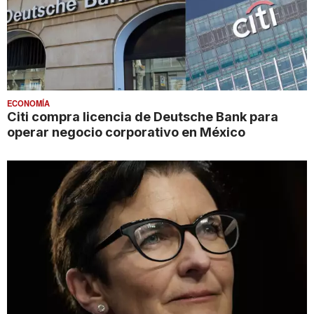
ECONOMÍA
Citi compra licencia de Deutsche Bank para
operar negocio corporativo en México