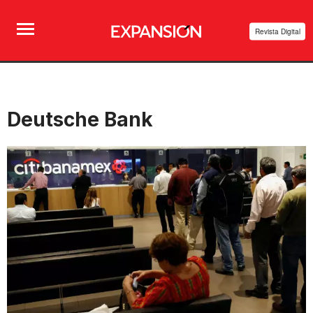
Revista Digital
Deutsche Bank