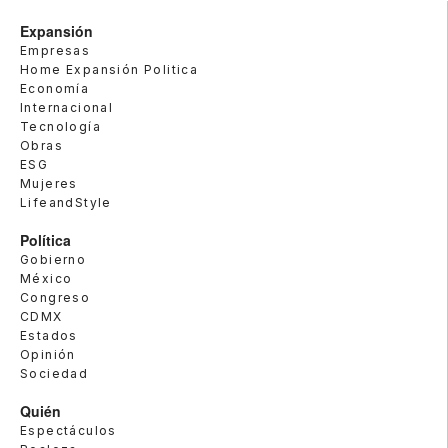
Expansión
Empresas
Home Expansión Politica
Economía
Internacional
Tecnología
Obras
ESG
Mujeres
LifeandStyle
Política
Gobierno
México
Congreso
CDMX
Estados
Opinión
Sociedad
Quién
Espectáculos