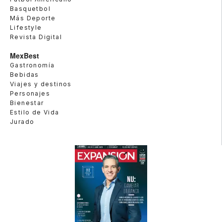
Basquetbol
Más Deporte
Lifestyle
Revista Digital
MexBest
Gastronomía
Bebidas
Viajes y destinos
Personajes
Bienestar
Estilo de Vida
Jurado