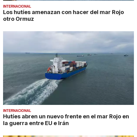
INTERNACIONAL
Los hutíes amenazan con hacer del mar Rojo
otro Ormuz
INTERNACIONAL
Hutíes abren un nuevo frente en el mar Rojo en
la guerra entre EU e Irán