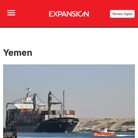
Revista Digital
Yemen