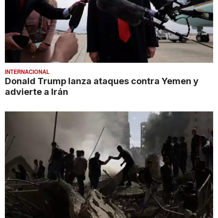
INTERNACIONAL
Donald Trump lanza ataques contra Yemen y
advierte a Irán