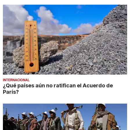
INTERNACIONAL
¿Qué países aún no ratifican el Acuerdo de
París?