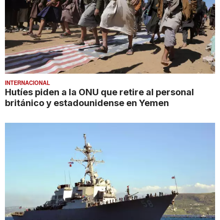
INTERNACIONAL
Hutíes piden a la ONU que retire al personal
británico y estadounidense en Yemen