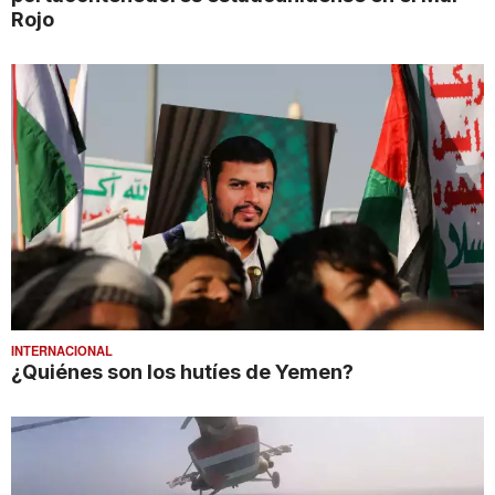
Rojo
INTERNACIONAL
¿Quiénes son los hutíes de Yemen?