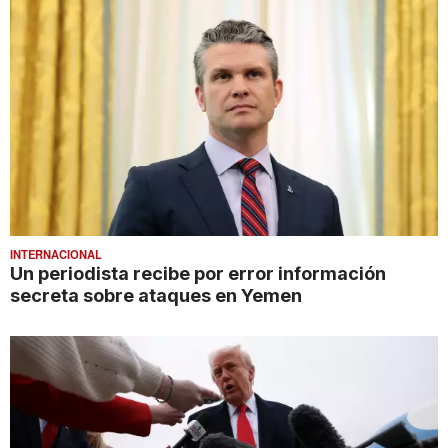
INTERNACIONAL
Un periodista recibe por error información
secreta sobre ataques en Yemen