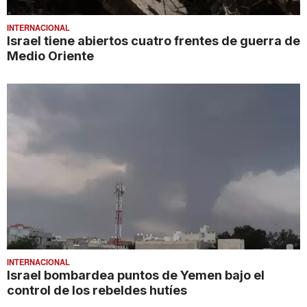
INTERNACIONAL
Israel tiene abiertos cuatro frentes de guerra de
Medio Oriente
INTERNACIONAL
Israel bombardea puntos de Yemen bajo el
control de los rebeldes hutíes