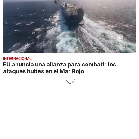
INTERNACIONAL
EU anuncia una alianza para combatir los
ataques hutíes en el Mar Rojo