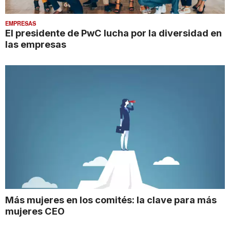
EMPRESAS
El presidente de PwC lucha por la diversidad en
las empresas
Más mujeres en los comités: la clave para más
mujeres CEO