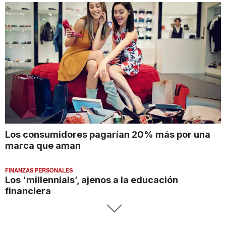
Los consumidores pagarían 20% más por una
marca que aman
FINANZAS PERSONALES
Los 'millennials’, ajenos a la educación
financiera