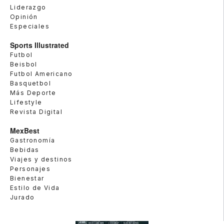
Liderazgo
Opinión
Especiales
Sports Illustrated
Futbol
Beisbol
Futbol Americano
Basquetbol
Más Deporte
Lifestyle
Revista Digital
MexBest
Gastronomía
Bebidas
Viajes y destinos
Personajes
Bienestar
Estilo de Vida
Jurado