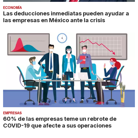
ECONOMÍA
Las deducciones inmediatas pueden ayudar a
las empresas en México ante la crisis
EMPRESAS
60% de las empresas teme un rebrote de
COVID-19 que afecte a sus operaciones