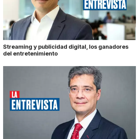
Streaming y publicidad digital, los ganadores
del entretenimiento