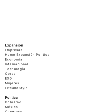
Expansión
Empresas
Home Expansión Politica
Economía
Internacional
Tecnología
Obras
ESG
Mujeres
LifeandStyle
Política
Gobierno
México
Congreso