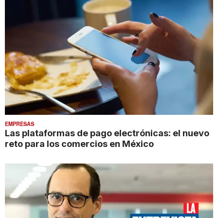
EMPRESAS
Las plataformas de pago electrónicas: el nuevo
reto para los comercios en México