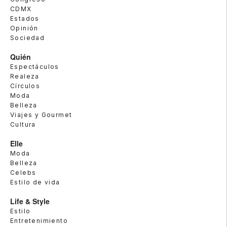
CDMX
Estados
Opinión
Sociedad
Quién
Espectáculos
Realeza
Círculos
Moda
Belleza
Viajes y Gourmet
Cultura
Elle
Moda
Belleza
Celebs
Estilo de vida
Life & Style
Estilo
Entretenimiento