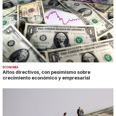
ECONOMÍA
Altos directivos, con pesimismo sobre
crecimiento económico y empresarial