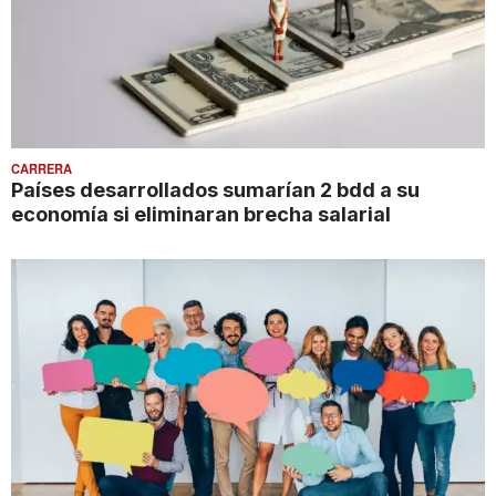
CARRERA
Países desarrollados sumarían 2 bdd a su
economía si eliminaran brecha salarial