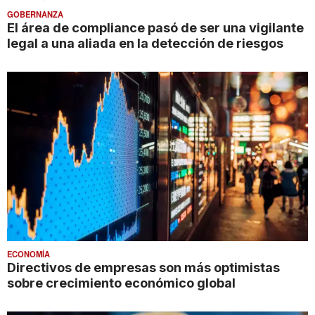
GOBERNANZA
El área de compliance pasó de ser una vigilante
legal a una aliada en la detección de riesgos
ECONOMÍA
Directivos de empresas son más optimistas
sobre crecimiento económico global