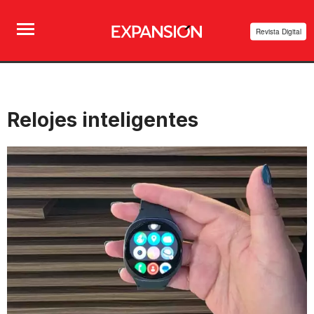
Revista Digital
Relojes inteligentes