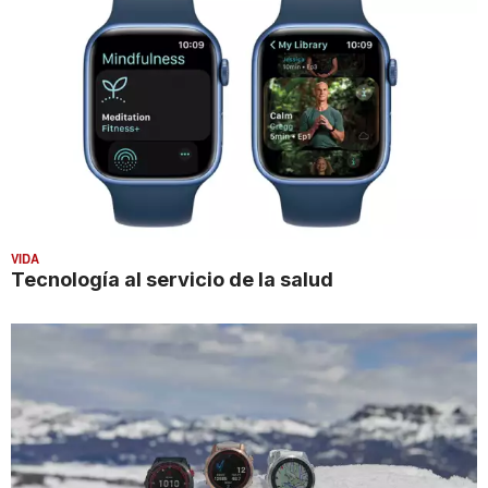
VIDA
Tecnología al servicio de la salud