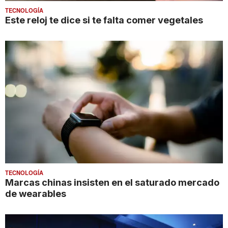
TECNOLOGÍA
Este reloj te dice si te falta comer vegetales
TECNOLOGÍA
Marcas chinas insisten en el saturado mercado
de wearables