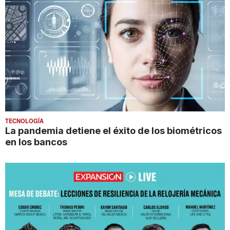
TECNOLOGÍA
La pandemia detiene el éxito de los biométricos
en los bancos