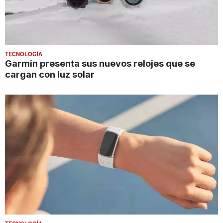
TECNOLOGÍA
Garmin presenta sus nuevos relojes que se
cargan con luz solar