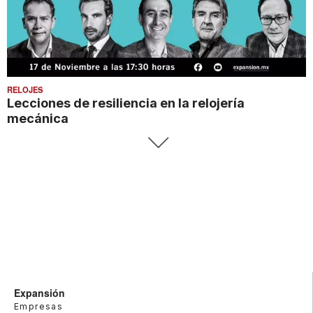
RELOJES
Lecciones de resiliencia en la relojería
mecánica
Expansión
Empresas