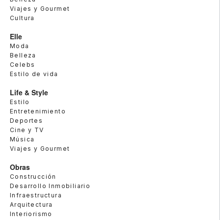
Viajes y Gourmet
Cultura
Elle
Moda
Belleza
Celebs
Estilo de vida
Life & Style
Estilo
Entretenimiento
Deportes
Cine y TV
Música
Viajes y Gourmet
Obras
Construcción
Desarrollo Inmobiliario
Infraestructura
Arquitectura
Interiorismo