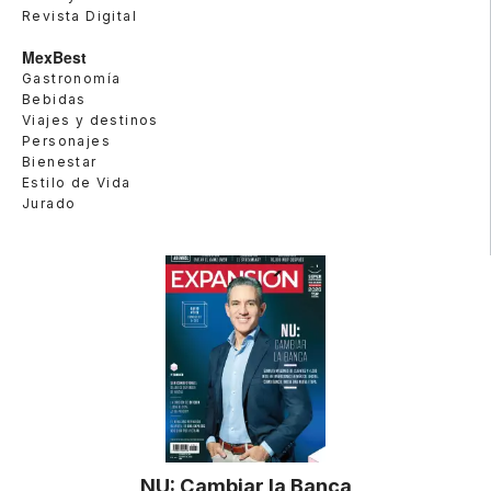
Revista Digital
MexBest
Gastronomía
Bebidas
Viajes y destinos
Personajes
Bienestar
Estilo de Vida
Jurado
NU: Cambiar la Banca