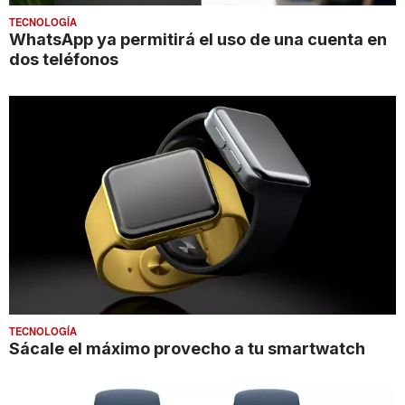
TECNOLOGÍA
WhatsApp ya permitirá el uso de una cuenta en
dos teléfonos
TECNOLOGÍA
Sácale el máximo provecho a tu smartwatch