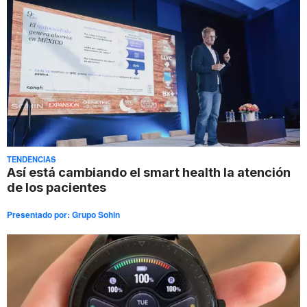
TENDENCIAS
Así está cambiando el smart health la atención
de los pacientes
Presentado por:
Grupo Sohin