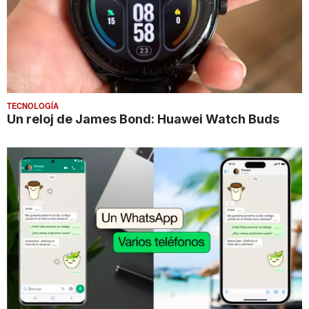
TECNOLOGÍA
Un reloj de James Bond: Huawei Watch Buds