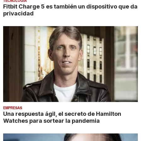
TECNOLOGÍA
Fitbit Charge 5 es también un dispositivo que da
privacidad
EMPRESAS
Una respuesta ágil, el secreto de Hamilton
Watches para sortear la pandemia