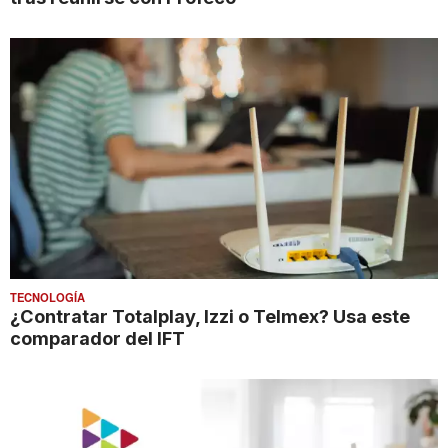
TECNOLOGÍA
¿Contratar Totalplay, Izzi o Telmex? Usa este
comparador del IFT