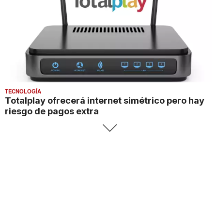
TECNOLOGÍA
Totalplay ofrecerá internet simétrico pero hay
riesgo de pagos extra