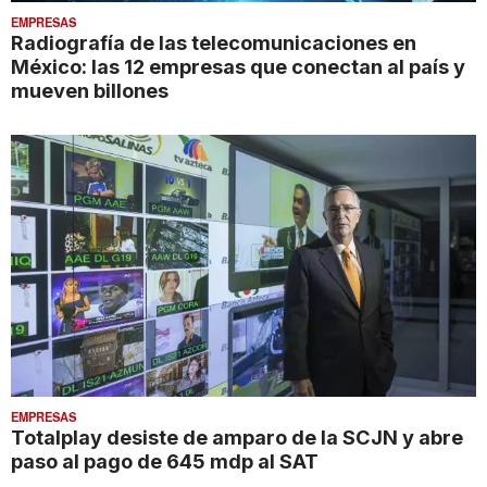
EMPRESAS
Radiografía de las telecomunicaciones en
México: las 12 empresas que conectan al país y
mueven billones
EMPRESAS
Totalplay desiste de amparo de la SCJN y abre
paso al pago de 645 mdp al SAT