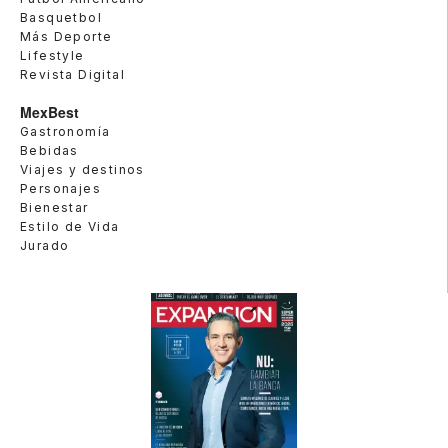
Basquetbol
Más Deporte
Lifestyle
Revista Digital
MexBest
Gastronomía
Bebidas
Viajes y destinos
Personajes
Bienestar
Estilo de Vida
Jurado