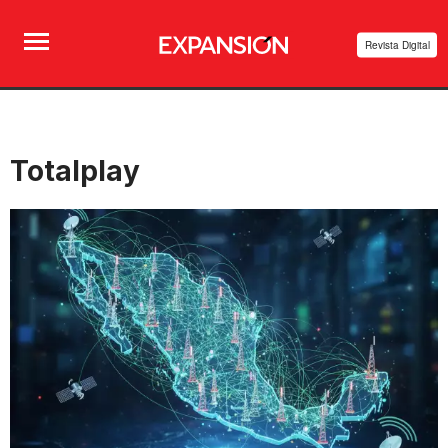
Revista Digital
Totalplay