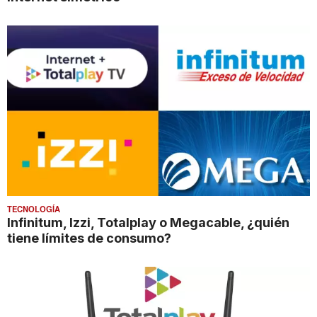
TECNOLOGÍA
Infinitum, Izzi, Totalplay o Megacable, ¿quién
tiene límites de consumo?