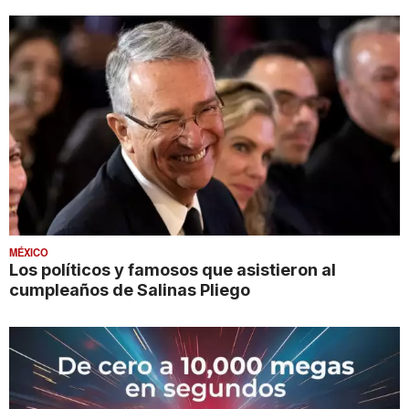
MÉXICO
Los políticos y famosos que asistieron al
cumpleaños de Salinas Pliego