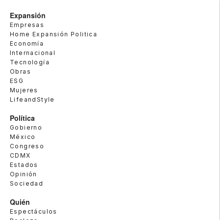
Expansión
Empresas
Home Expansión Politica
Economía
Internacional
Tecnología
Obras
ESG
Mujeres
LifeandStyle
Política
Gobierno
México
Congreso
CDMX
Estados
Opinión
Sociedad
Quién
Espectáculos