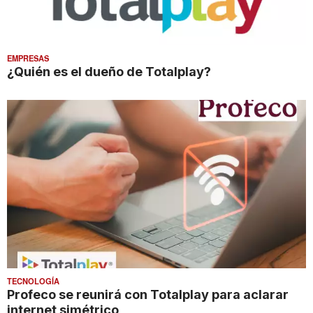
EMPRESAS
¿Quién es el dueño de Totalplay?
TECNOLOGÍA
Profeco se reunirá con Totalplay para aclarar
internet simétrico