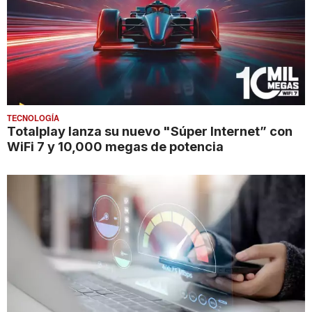
TECNOLOGÍA
Totalplay lanza su nuevo "Súper Internet” con
WiFi 7 y 10,000 megas de potencia