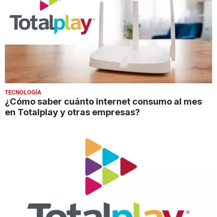
TECNOLOGÍA
¿Cómo saber cuánto internet consumo al mes
en Totalplay y otras empresas?