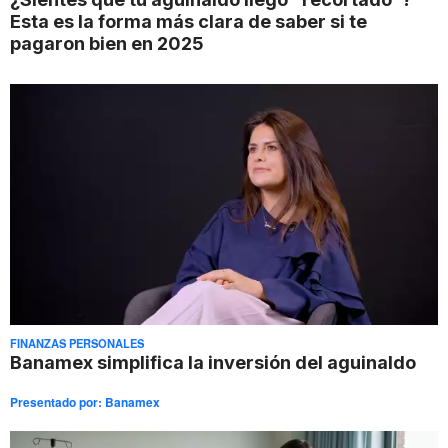
Esta es la forma más clara de saber si te
pagaron bien en 2025
FINANZAS PERSONALES
Banamex simplifica la inversión del aguinaldo
Presentado por:
Banamex