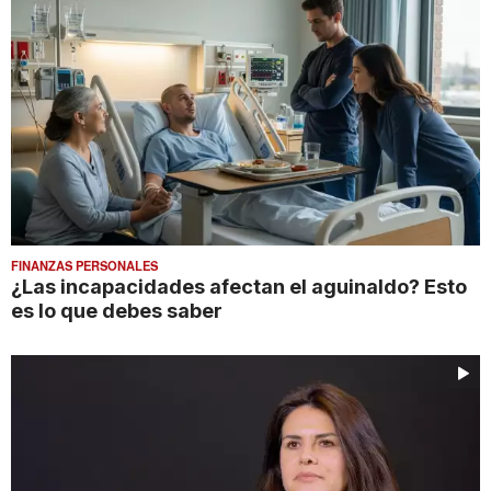
FINANZAS PERSONALES
¿Las incapacidades afectan el aguinaldo? Esto
es lo que debes saber