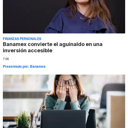
FINANZAS PERSONALES
Banamex convierte el aguinaldo en una
inversión accesible
7:06
Presentado por:
Banamex