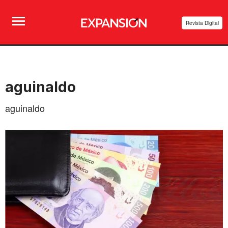
Revista Digital
aguinaldo
aguinaldo