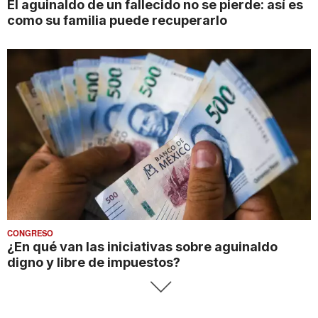
El aguinaldo de un fallecido no se pierde: así es
como su familia puede recuperarlo
CONGRESO
¿En qué van las iniciativas sobre aguinaldo
digno y libre de impuestos?