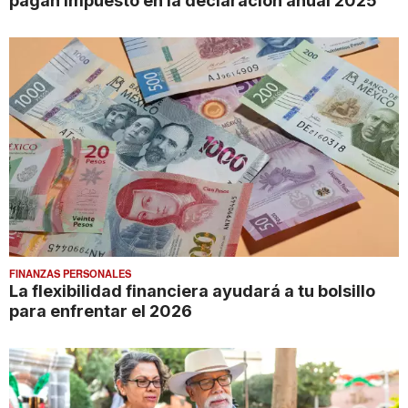
pagan impuesto en la declaración anual 2025
FINANZAS PERSONALES
La flexibilidad financiera ayudará a tu bolsillo
para enfrentar el 2026