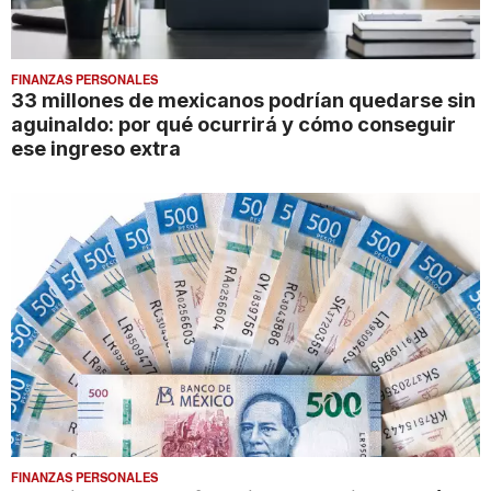
FINANZAS PERSONALES
33 millones de mexicanos podrían quedarse sin
aguinaldo: por qué ocurrirá y cómo conseguir
ese ingreso extra
FINANZAS PERSONALES