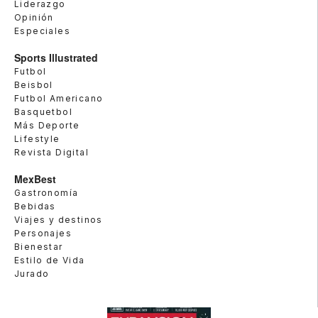
Liderazgo
Opinión
Especiales
Sports Illustrated
Futbol
Beisbol
Futbol Americano
Basquetbol
Más Deporte
Lifestyle
Revista Digital
MexBest
Gastronomía
Bebidas
Viajes y destinos
Personajes
Bienestar
Estilo de Vida
Jurado