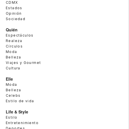
CDMX
Estados
Opinión
Sociedad
Quién
Espectáculos
Realeza
Círculos
Moda
Belleza
Viajes y Gourmet
Cultura
Elle
Moda
Belleza
Celebs
Estilo de vida
Life & Style
Estilo
Entretenimiento
Deportes