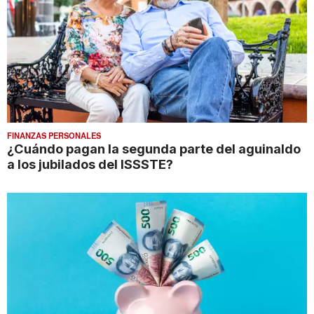
FINANZAS PERSONALES
¿Cuándo pagan la segunda parte del aguinaldo
a los jubilados del ISSSTE?