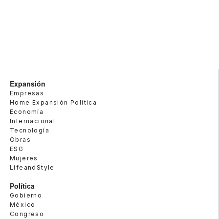
Expansión
Empresas
Home Expansión Politica
Economía
Internacional
Tecnología
Obras
ESG
Mujeres
LifeandStyle
Política
Gobierno
México
Congreso