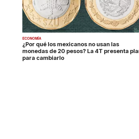
ECONOMÍA
¿Por qué los mexicanos no usan las
monedas de 20 pesos? La 4T presenta pla
para cambiarlo