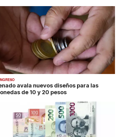
NGRESO
enado avala nuevos diseños para las
onedas de 10 y 20 pesos