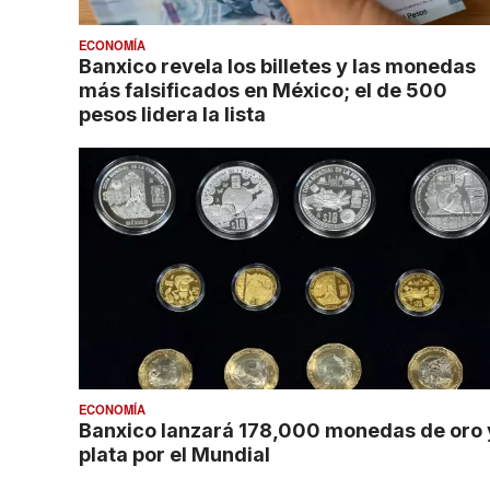
ECONOMÍA
Banxico revela los billetes y las monedas
más falsificados en México; el de 500
pesos lidera la lista
ECONOMÍA
Banxico lanzará 178,000 monedas de oro 
plata por el Mundial