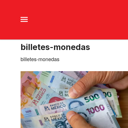
billetes-monedas
billetes-monedas