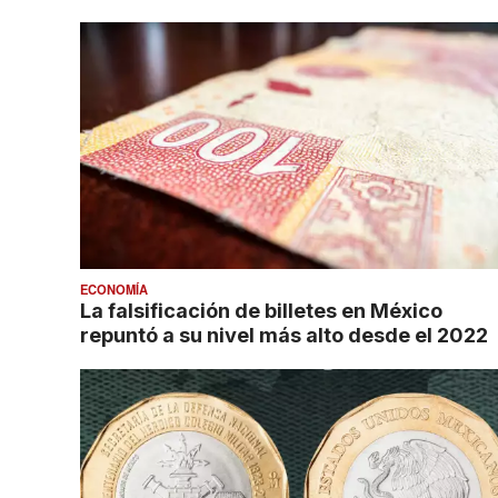
ECONOMÍA
La falsificación de billetes en México
repuntó a su nivel más alto desde el 2022