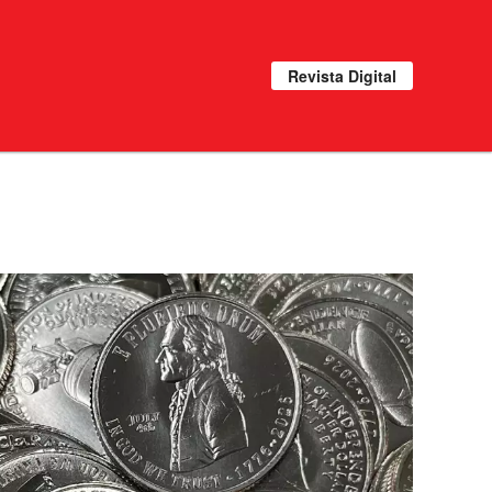
Revista Digital