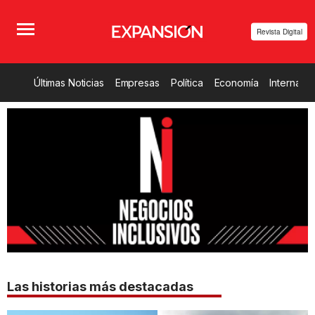
Revista Digital
Últimas Noticias
Empresas
Política
Economía
Internacio
Las historias más destacadas