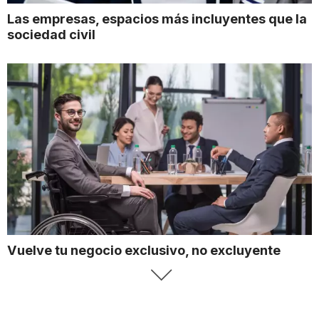
Las empresas, espacios más incluyentes que la
sociedad civil
Vuelve tu negocio exclusivo, no excluyente