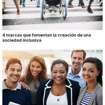
4 marcas que fomentan la creación de una
sociedad inclusiva