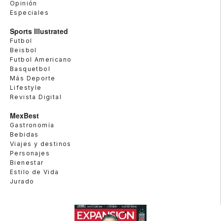
Opinión
Especiales
Sports Illustrated
Futbol
Beisbol
Futbol Americano
Basquetbol
Más Deporte
Lifestyle
Revista Digital
MexBest
Gastronomía
Bebidas
Viajes y destinos
Personajes
Bienestar
Estilo de Vida
Jurado