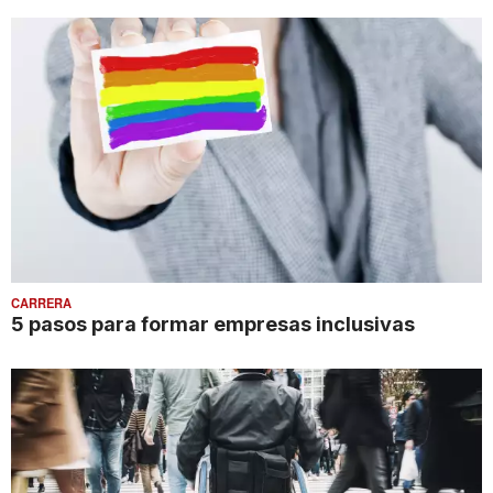
CARRERA
5 pasos para formar empresas inclusivas