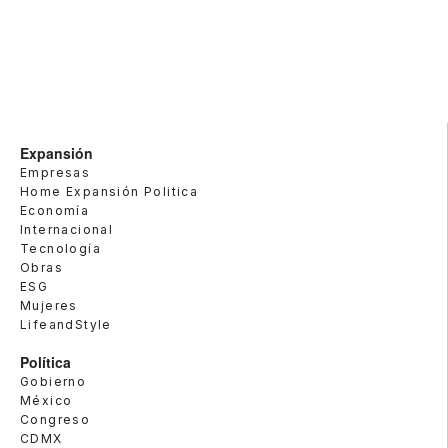
Expansión
Empresas
Home Expansión Politica
Economía
Internacional
Tecnología
Obras
ESG
Mujeres
LifeandStyle
Política
Gobierno
México
Congreso
CDMX