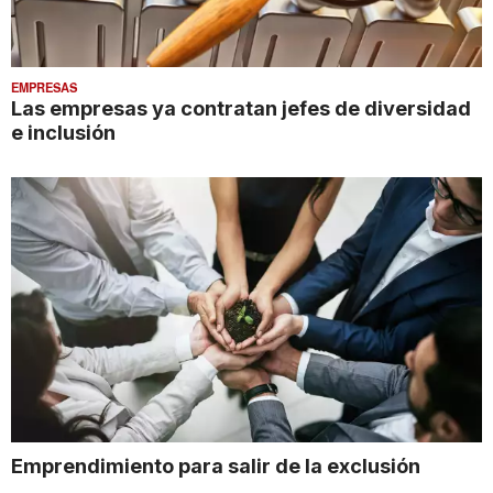
EMPRESAS
Las empresas ya contratan jefes de diversidad
e inclusión
Emprendimiento para salir de la exclusión