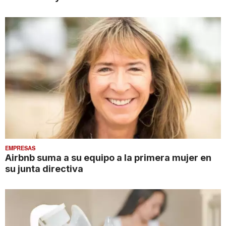
EMPRESAS
Airbnb suma a su equipo a la primera mujer en
su junta directiva