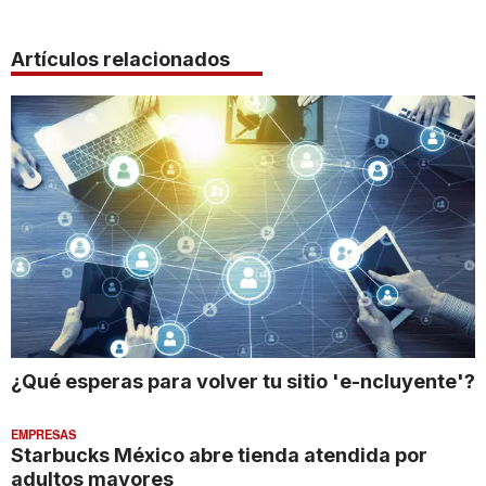
Artículos relacionados
¿Qué esperas para volver tu sitio 'e-ncluyente'?
EMPRESAS
Starbucks México abre tienda atendida por
adultos mayores