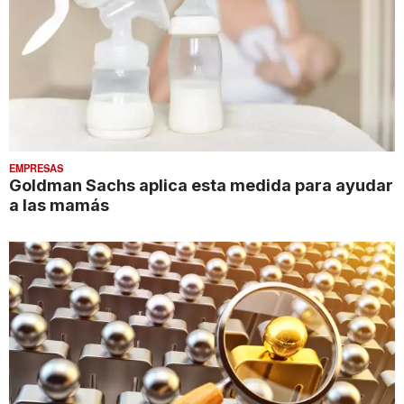
EMPRESAS
Goldman Sachs aplica esta medida para ayudar
a las mamás