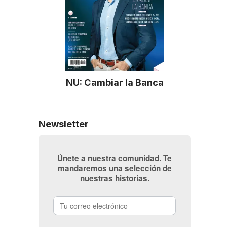
NU: Cambiar la Banca
Newsletter
Únete a nuestra comunidad. Te
mandaremos una selección de
nuestras historias.