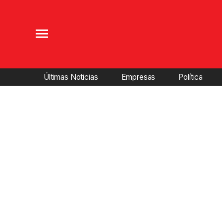
Últimas Noticias
Empresas
Política