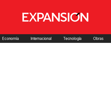
Economía
Internacional
Tecnología
Obras