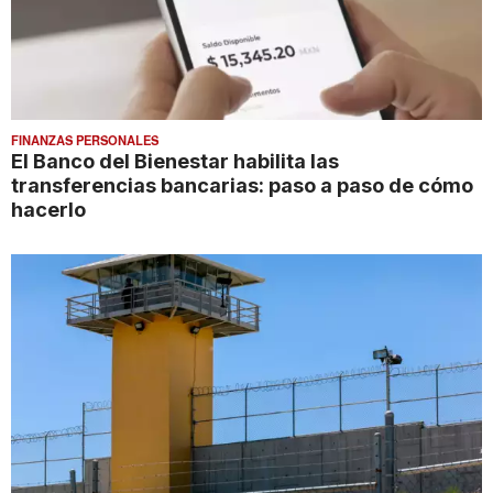
FINANZAS PERSONALES
El Banco del Bienestar habilita las
transferencias bancarias: paso a paso de cómo
hacerlo