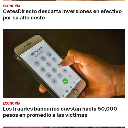
ECONOMÍA
CetesDirecto descarta inversiones en efectivo
por su alto costo
ECONOMÍA
Los fraudes bancarios cuestan hasta 50,000
pesos en promedio a las víctimas