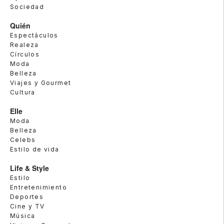
Sociedad
Quién
Espectáculos
Realeza
Círculos
Moda
Belleza
Viajes y Gourmet
Cultura
Elle
Moda
Belleza
Celebs
Estilo de vida
Life & Style
Estilo
Entretenimiento
Deportes
Cine y TV
Música