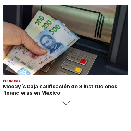
ECONOMÍA
Moody´s baja calificación de 8 instituciones
financieras en México