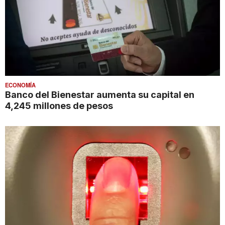
ECONOMÍA
Banco del Bienestar aumenta su capital en
4,245 millones de pesos