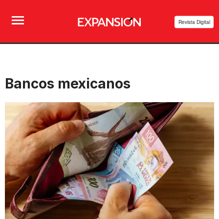
Revista Digital
Bancos mexicanos