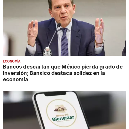
ECONOMÍA
Bancos descartan que México pierda grado de
inversión; Banxico destaca solidez en la
economía