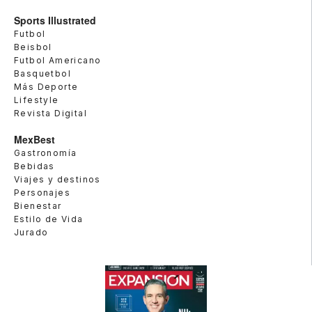
Sports Illustrated
Futbol
Beisbol
Futbol Americano
Basquetbol
Más Deporte
Lifestyle
Revista Digital
MexBest
Gastronomía
Bebidas
Viajes y destinos
Personajes
Bienestar
Estilo de Vida
Jurado