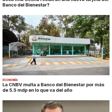
Banco del Bienestar?
ECONOMÍA
La CNBV multa a Banco del Bienestar por más
de 5.5 mdp en lo que va del año