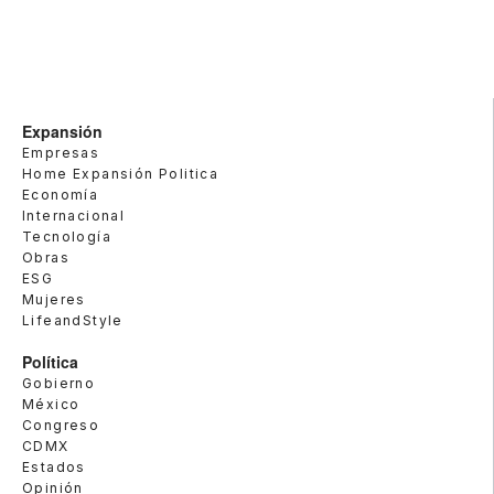
Expansión
Empresas
Home Expansión Politica
Economía
Internacional
Tecnología
Obras
ESG
Mujeres
LifeandStyle
Política
Gobierno
México
Congreso
CDMX
Estados
Opinión