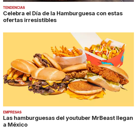
TENDENCIAS
Celebra el Día de la Hamburguesa con estas
ofertas irresistibles
EMPRESAS
Las hamburguesas del youtuber MrBeast llegan
a México