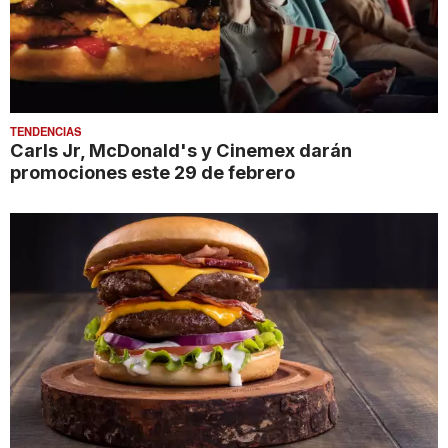
TENDENCIAS
Carls Jr, McDonald's y Cinemex darán
promociones este 29 de febrero