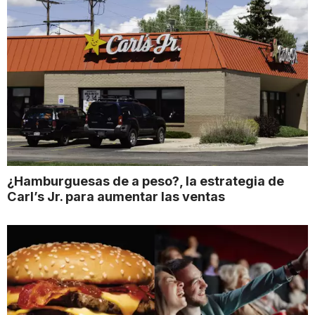
¿Hamburguesas de a peso?, la estrategia de
Carl’s Jr. para aumentar las ventas