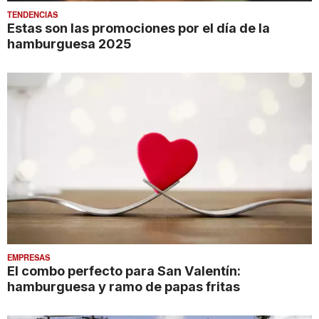
TENDENCIAS
Estas son las promociones por el día de la
hamburguesa 2025
EMPRESAS
El combo perfecto para San Valentín:
hamburguesa y ramo de papas fritas