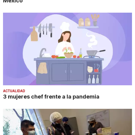
México
ACTUALIDAD
3 mujeres chef frente a la pandemia