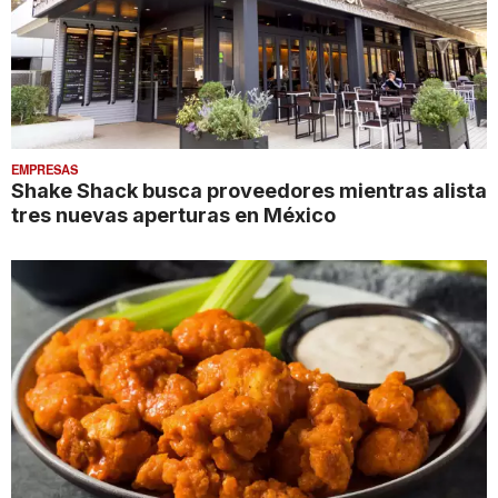
EMPRESAS
Shake Shack busca proveedores mientras alista
tres nuevas aperturas en México