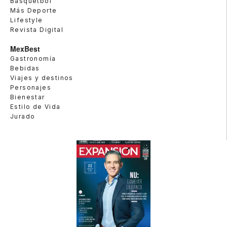
Basquetbol
Más Deporte
Lifestyle
Revista Digital
MexBest
Gastronomía
Bebidas
Viajes y destinos
Personajes
Bienestar
Estilo de Vida
Jurado