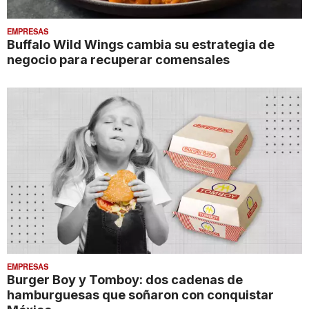
EMPRESAS
Buffalo Wild Wings cambia su estrategia de
negocio para recuperar comensales
EMPRESAS
Burger Boy y Tomboy: dos cadenas de
hamburguesas que soñaron con conquistar