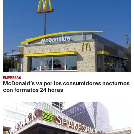
EMPRESAS
McDonald’s va por los consumidores nocturnos
con formatos 24 horas