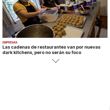
EMPRESAS
Las cadenas de restaurantes van por nuevas
dark kitchens, pero no serán su foco