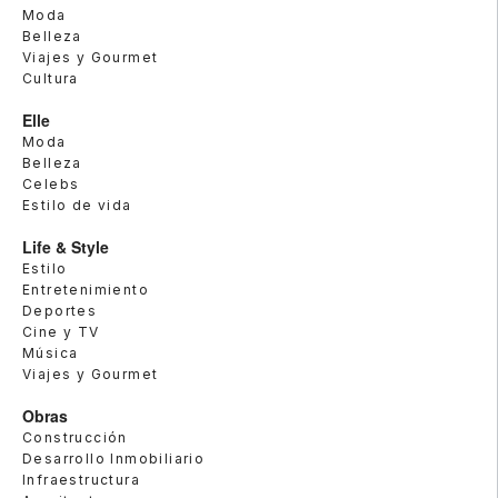
Moda
Belleza
Viajes y Gourmet
Cultura
Elle
Moda
Belleza
Celebs
Estilo de vida
Life & Style
Estilo
Entretenimiento
Deportes
Cine y TV
Música
Viajes y Gourmet
Obras
Construcción
Desarrollo Inmobiliario
Infraestructura