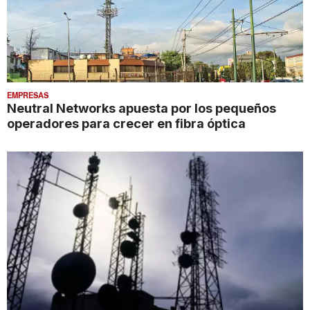
EMPRESAS
Neutral Networks apuesta por los pequeños
operadores para crecer en fibra óptica