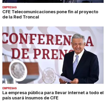
EMPRESAS
CFE Telecomunicaciones pone fin al proyecto
de la Red Troncal
EMPRESAS
La empresa pública para llevar internet a todo el
país usará insumos de CFE