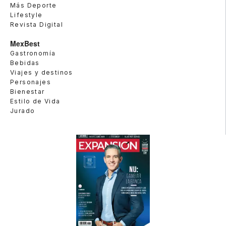
Más Deporte
Lifestyle
Revista Digital
MexBest
Gastronomía
Bebidas
Viajes y destinos
Personajes
Bienestar
Estilo de Vida
Jurado