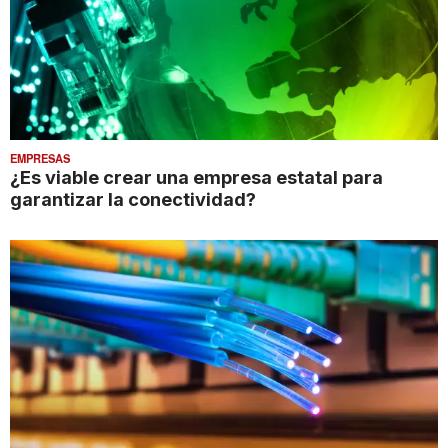
EMPRESAS
¿Es viable crear una empresa estatal para
garantizar la conectividad?