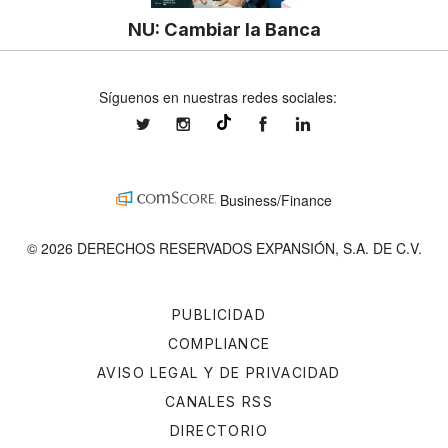
NU: Cambiar la Banca
Síguenos en nuestras redes sociales:
expansionmx
expansionmx
ExpansionMex
expansion
@expansion.mx
Business/Finance
© 2026 DERECHOS RESERVADOS EXPANSIÓN, S.A. DE C.V.
PUBLICIDAD
COMPLIANCE
AVISO LEGAL Y DE PRIVACIDAD
CANALES RSS
DIRECTORIO