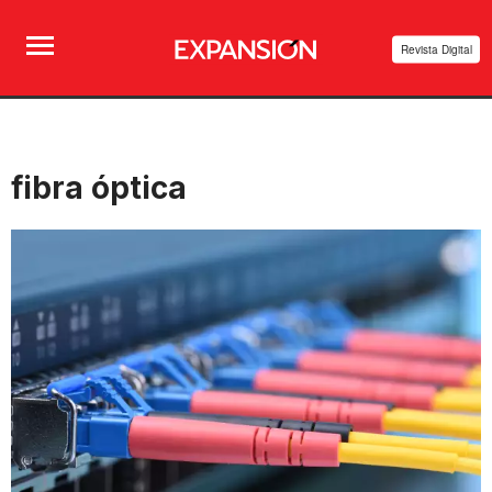
Revista Digital
fibra óptica