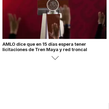
AMLO dice que en 15 días espera tener
licitaciones de Tren Maya y red troncal