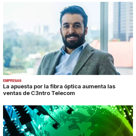
EMPRESAS
La apuesta por la fibra óptica aumenta las
ventas de C3ntro Telecom