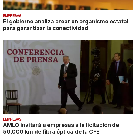
EMPRESAS
El gobierno analiza crear un organismo estatal
para garantizar la conectividad
EMPRESAS
AMLO invitará a empresas a la licitación de
50,000 km de fibra óptica de la CFE