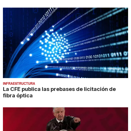
INFRAESTRUCTURA
La CFE publica las prebases de licitación de
fibra óptica