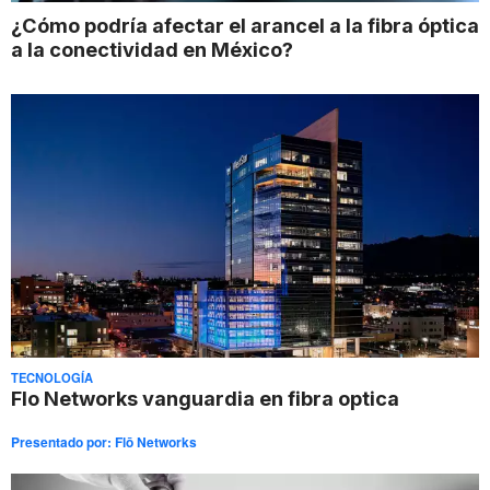
¿Cómo podría afectar el arancel a la fibra óptica
a la conectividad en México?
TECNOLOGÍA
Flo Networks vanguardia en fibra optica
Presentado por:
Flō Networks