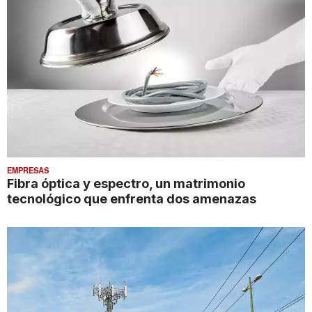
EMPRESAS
Fibra óptica y espectro, un matrimonio
tecnológico que enfrenta dos amenazas