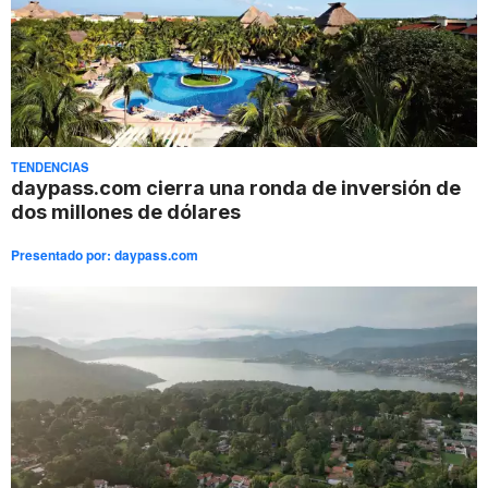
TENDENCIAS
daypass.com cierra una ronda de inversión de
dos millones de dólares
Presentado por:
daypass.com