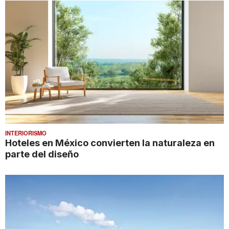
INTERIORISMO
Hoteles en México convierten la naturaleza en
parte del diseño