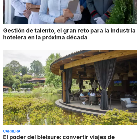
Gestión de talento, el gran reto para la industria
hotelera en la próxima década
CARRERA
El poder del bleisure: convertir viajes de