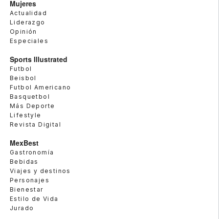
Mujeres
Actualidad
Liderazgo
Opinión
Especiales
Sports Illustrated
Futbol
Beisbol
Futbol Americano
Basquetbol
Más Deporte
Lifestyle
Revista Digital
MexBest
Gastronomía
Bebidas
Viajes y destinos
Personajes
Bienestar
Estilo de Vida
Jurado