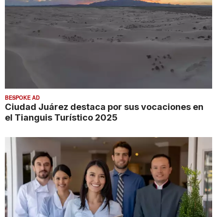
BESPOKE AD
Ciudad Juárez destaca por sus vocaciones en
el Tianguis Turístico 2025