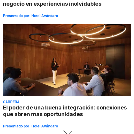
negocio en experiencias inolvidables
Presentado por:
Hotel Avándaro
CARRERA
El poder de una buena integración: conexiones
que abren más oportunidades
Presentado por:
Hotel Avándaro