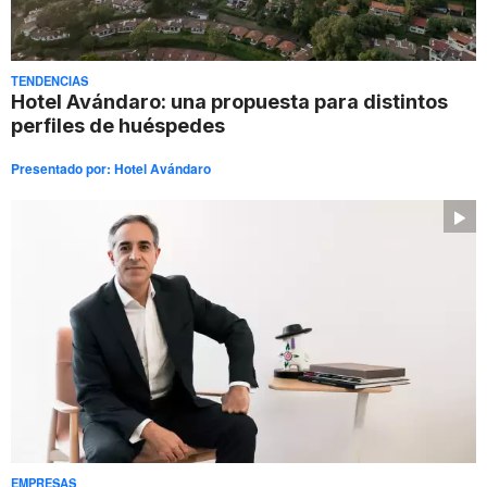
TENDENCIAS
Hotel Avándaro: una propuesta para distintos
perfiles de huéspedes
Presentado por:
Hotel Avándaro
EMPRESAS