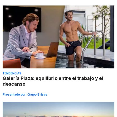
TENDENCIAS
Galería Plaza: equilibrio entre el trabajo y el
descanso
Presentado por:
Grupo Brisas