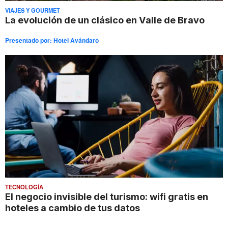
VIAJES Y GOURMET
La evolución de un clásico en Valle de Bravo
Presentado por:
Hotel Avándaro
TECNOLOGÍA
El negocio invisible del turismo: wifi gratis en
hoteles a cambio de tus datos