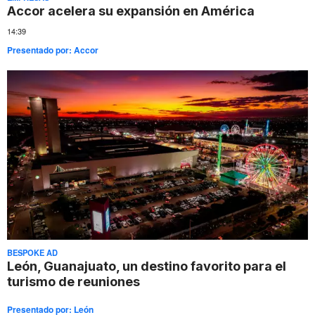
Accor acelera su expansión en América
14:39
Presentado por:
Accor
BESPOKE AD
León, Guanajuato, un destino favorito para el
turismo de reuniones
Presentado por:
León