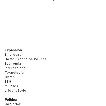
Expansión
Empresas
Home Expansión Politica
Economía
Internacional
Tecnología
Obras
ESG
Mujeres
LifeandStyle
Política
Gobierno