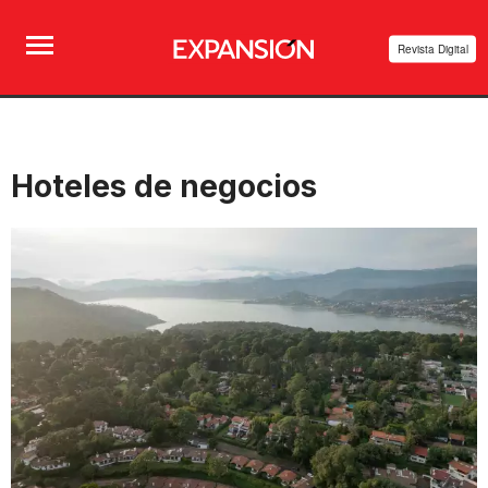
Revista Digital
Hoteles de negocios