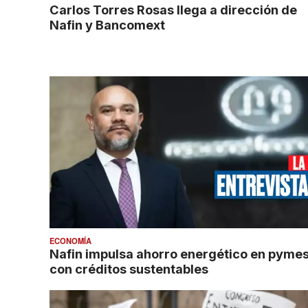
Carlos Torres Rosas llega a dirección de
Nafin y Bancomext
ECONOMÍA
Nafin impulsa ahorro energético en pyme
con créditos sustentables