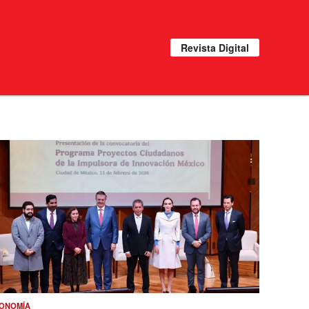
Revista Digital
ONOMÍA