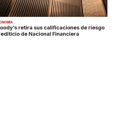
ONOMÍA
oody’s retira sus calificaciones de riesgo
rediticio de Nacional Financiera