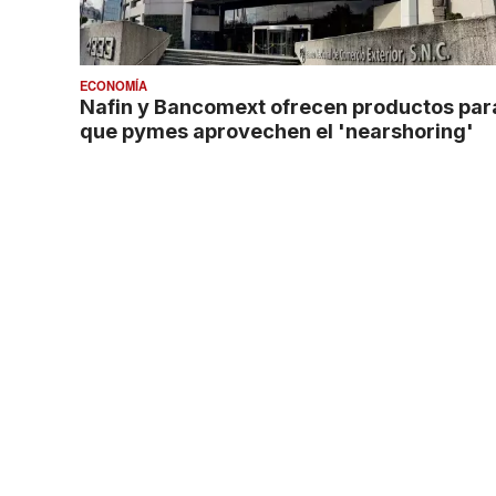
ECONOMÍA
Nafin y Bancomext ofrecen productos par
que pymes aprovechen el 'nearshoring'