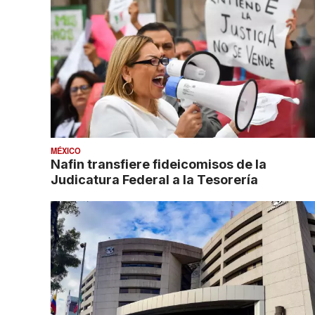
MÉXICO
Nafin transfiere fideicomisos de la
Judicatura Federal a la Tesorería