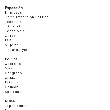
Expansión
Empresas
Home Expansión Politica
Economía
Internacional
Tecnología
Obras
ESG
Mujeres
LifeandStyle
Política
Gobierno
México
Congreso
CDMX
Estados
Opinión
Sociedad
Quién
Espectáculos