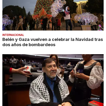
INTERNACIONAL
Belén y Gaza vuelven a celebrar la Navidad tras
dos años de bombardeos