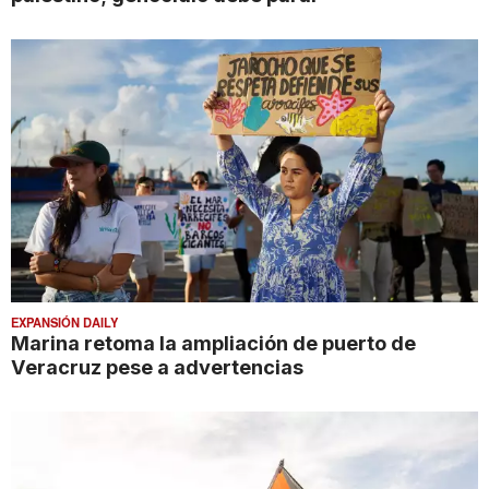
EXPANSIÓN DAILY
Marina retoma la ampliación de puerto de
Veracruz pese a advertencias