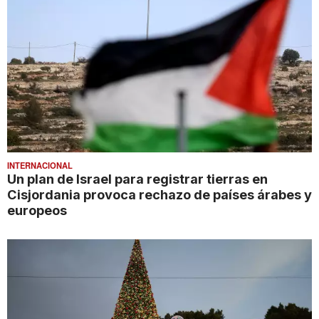
INTERNACIONAL
Un plan de Israel para registrar tierras en
Cisjordania provoca rechazo de países árabes y
europeos