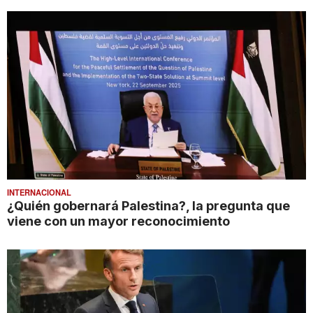
INTERNACIONAL
¿Quién gobernará Palestina?, la pregunta que
viene con un mayor reconocimiento