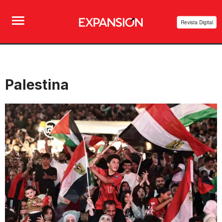
Revista Digital
Palestina