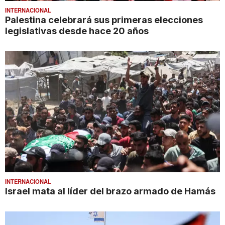
INTERNACIONAL
Palestina celebrará sus primeras elecciones
legislativas desde hace 20 años
INTERNACIONAL
Israel mata al líder del brazo armado de Hamás