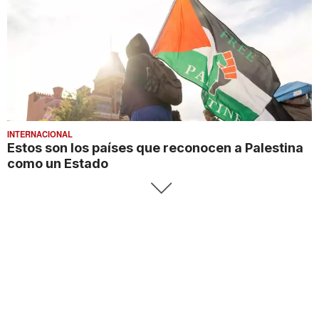
INTERNACIONAL
Estos son los países que reconocen a Palestina
como un Estado