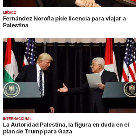
MÉXICO
Fernández Noroña pide licencia para viajar a
Palestina
INTERNACIONAL
La Autoridad Palestina, la figura en duda en el
plan de Trump para Gaza