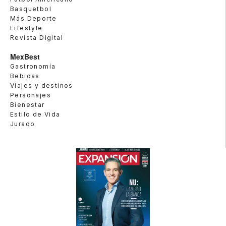
Basquetbol
Más Deporte
Lifestyle
Revista Digital
MexBest
Gastronomía
Bebidas
Viajes y destinos
Personajes
Bienestar
Estilo de Vida
Jurado