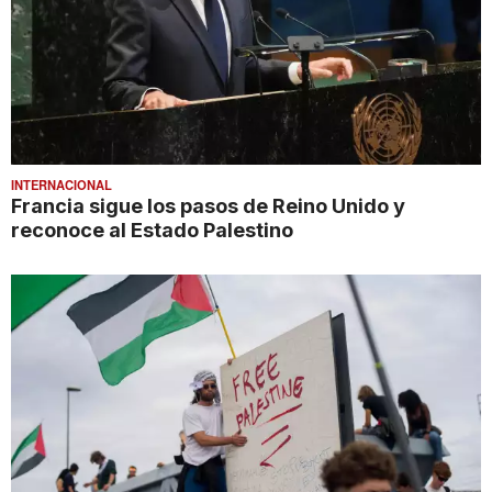
INTERNACIONAL
Francia sigue los pasos de Reino Unido y
reconoce al Estado Palestino