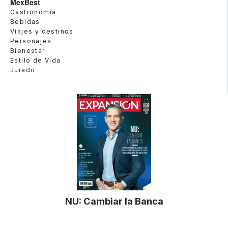
MexBest
Gastronomía
Bebidas
Viajes y destinos
Personajes
Bienestar
Estilo de Vida
Jurado
NU: Cambiar la Banca