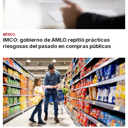
MÉXICO
IMCO: gobierno de AMLO repitió prácticas
riesgosas del pasado en compras públicas