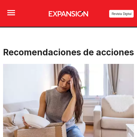
Revista Digital
Recomendaciones de acciones