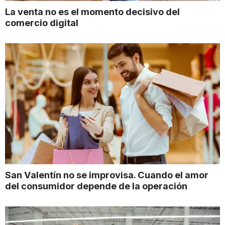
La venta no es el momento decisivo del
comercio digital
San Valentín no se improvisa. Cuando el amor
del consumidor depende de la operación