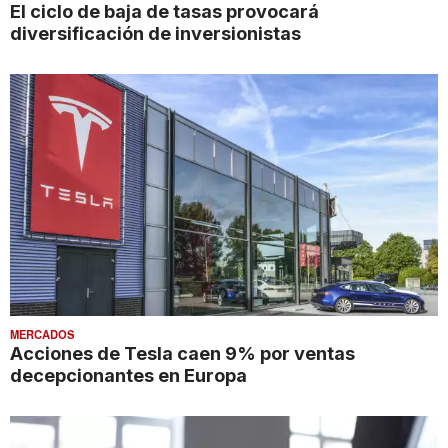
El ciclo de baja de tasas provocará
diversificación de inversionistas
MERCADOS
Acciones de Tesla caen 9% por ventas
decepcionantes en Europa