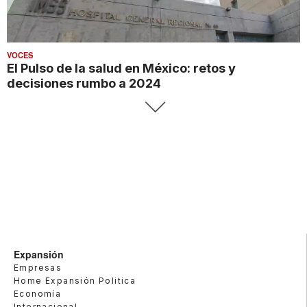
VOCES
El Pulso de la salud en México: retos y
decisiones rumbo a 2024
Expansión
Empresas
Home Expansión Politica
Economía
Internacional