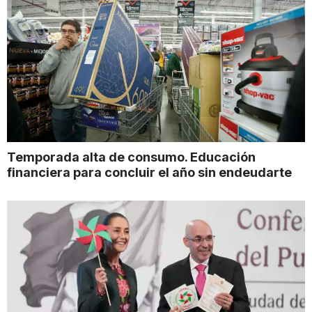
Temporada alta de consumo. Educación
financiera para concluir el año sin endeudarte