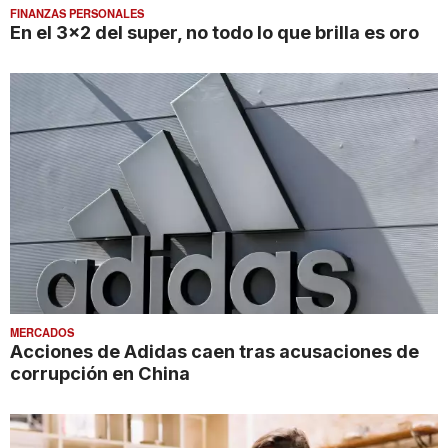
FINANZAS PERSONALES
En el 3x2 del super, no todo lo que brilla es oro
MERCADOS
Acciones de Adidas caen tras acusaciones de
corrupción en China