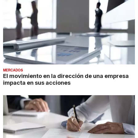
MERCADOS
El movimiento en la dirección de una empresa
impacta en sus acciones