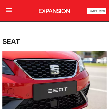
Revista Digital
SEAT