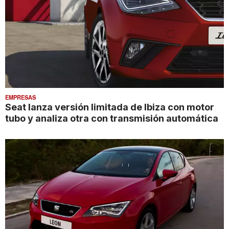
EMPRESAS
Seat lanza versión limitada de Ibiza con motor
tubo y analiza otra con transmisión automática