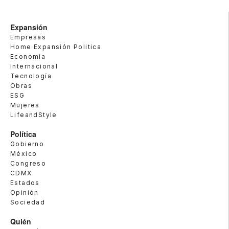
Expansión
Empresas
Home Expansión Politica
Economía
Internacional
Tecnología
Obras
ESG
Mujeres
LifeandStyle
Política
Gobierno
México
Congreso
CDMX
Estados
Opinión
Sociedad
Quién