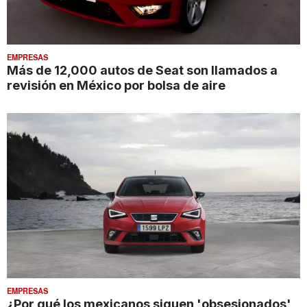
EMPRESAS
Más de 12,000 autos de Seat son llamados a
revisión en México por bolsa de aire
EMPRESAS
¿Por qué los mexicanos siguen 'obsesionados'