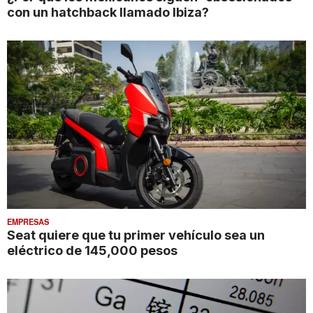
con un hatchback llamado Ibiza?
EMPRESAS
Seat quiere que tu primer vehículo sea un
eléctrico de 145,000 pesos