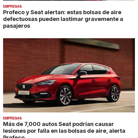
EMPRESAS
Profeco y Seat alertan: estas bolsas de aire
defectuosas pueden lastimar gravemente a
pasajeros
EMPRESAS
Más de 7,000 autos Seat podrían causar
lesiones por falla en las bolsas de aire, alerta
Profeco