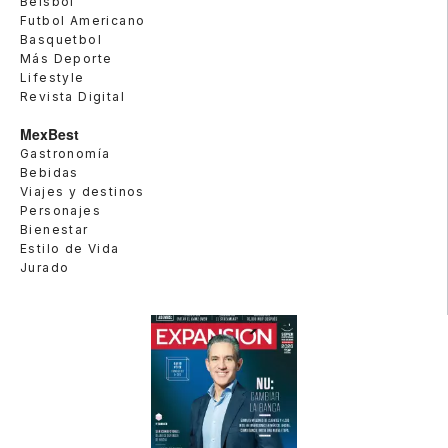
Beisbol
Futbol Americano
Basquetbol
Más Deporte
Lifestyle
Revista Digital
MexBest
Gastronomía
Bebidas
Viajes y destinos
Personajes
Bienestar
Estilo de Vida
Jurado