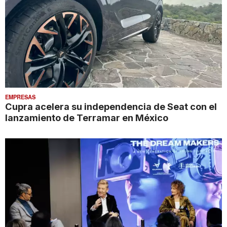
EMPRESAS
Cupra acelera su independencia de Seat con el
lanzamiento de Terramar en México