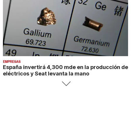
EMPRESAS
España invertirá 4,300 mde en la producción de
eléctricos y Seat levanta la mano