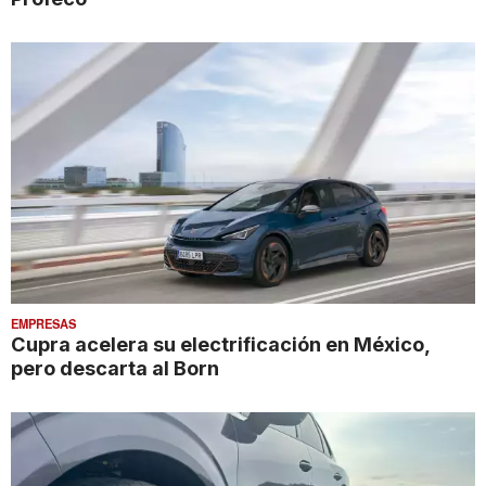
EMPRESAS
Cupra acelera su electrificación en México,
pero descarta al Born